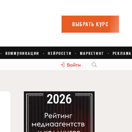
Войти