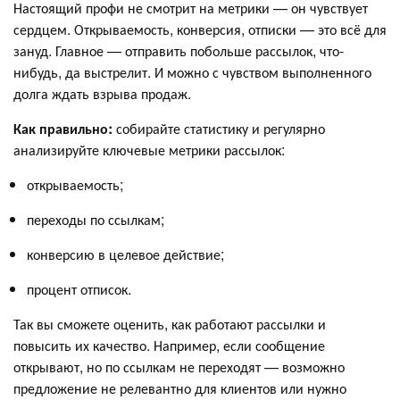
Настоящий профи не смотрит на метрики — он чувствует
сердцем. Открываемость, конверсия, отписки — это всё для
зануд. Главное — отправить побольше рассылок, что-
нибудь, да выстрелит. И можно с чувством выполненного
долга ждать взрыва продаж.
Как правильно:
собирайте статистику и регулярно
анализируйте ключевые метрики рассылок:
открываемость;
переходы по ссылкам;
конверсию в целевое действие;
процент отписок.
Так вы сможете оценить, как работают рассылки и
повысить их качество. Например, если сообщение
открывают, но по ссылкам не переходят — возможно
предложение не релевантно для клиентов или нужно