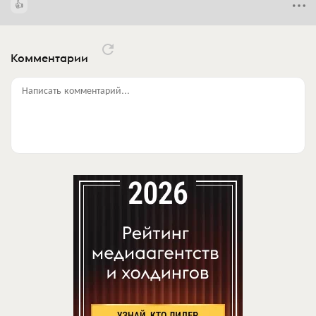
Комментарии
Написать комментарий...