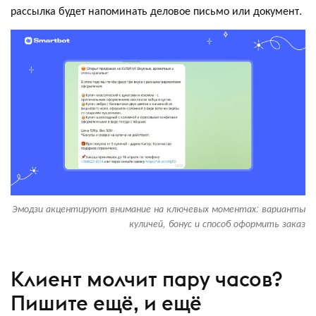
рассылка будет напоминать деловое письмо или документ.
Эмодзи акцентируют внимание на ключевых моментах: варианты
куличей, бонус и способ оформить заказ
Клиент молчит пару часов?
Пишите ещё, и ещё