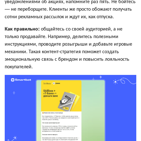
уведомлениями об акциях, напомните раз пять. Не бойтесь
— не переборщите. Клиенты же просто обожают получать
сотни рекламных рассылок и ждут их, как отпуска.
Как правильно:
общайтесь со своей аудиторией, а не
только продавайте. Например, делитесь полезными
инструкциями, проводите розыгрыши и добавьте игровые
механики. Такая контент-стратегия поможет создать
эмоциональную связь с брендом и повысить лояльность
покупателей.