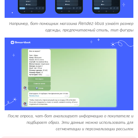
Например, бот-помощник магазина Rendez-Vous узнаёт размер
одежды, предпочитаемый стиль, тип фигуры
После опроса, чат-бот анализирует информацию о покупателе и
подбирает образ. Эти данные можно использовать для
сегментации и персонализации рассылок