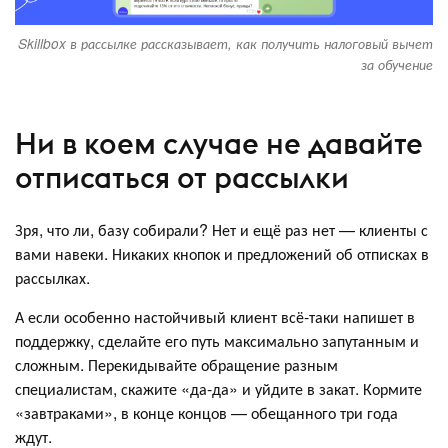
Skillbox в рассылке рассказывает, как получить налоговый вычет
за обучение
Ни в коем случае не давайте
отписаться от рассылки
Зря, что ли, базу собирали? Нет и ещё раз нет — клиенты с
вами навеки. Никаких кнопок и предложений об отписках в
рассылках.
А если особенно настойчивый клиент всё-таки напишет в
поддержку, сделайте его путь максимально запутанным и
сложным. Перекидывайте обращение разным
специалистам, скажите «да-да» и уйдите в закат. Кормите
«завтраками», в конце концов — обещанного три года
ждут.