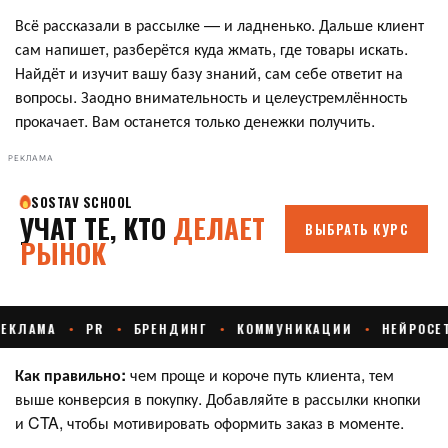
Всё рассказали в рассылке — и ладненько. Дальше клиент
сам напишет, разберётся куда жмать, где товары искать.
Найдёт и изучит вашу базу знаний, сам себе ответит на
вопросы. Заодно внимательность и целеустремлённость
прокачает. Вам останется только денежки получить.
РЕКЛАМА
Как правильно:
чем проще и короче путь клиента, тем
выше конверсия в покупку. Добавляйте в рассылки кнопки
и CTA, чтобы мотивировать оформить заказ в моменте.