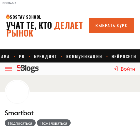
РЕКЛАМА
Войти
Smartbot
Подписаться
Пожаловаться