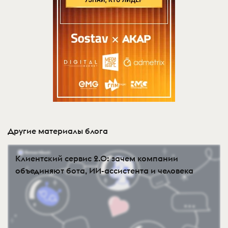
Другие материалы блога
Клиентский сервис 2.0: зачем компании
объединяют бота, ИИ-ассистента и человека