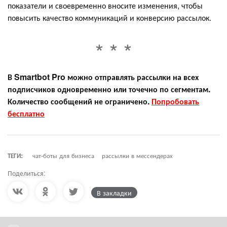
показатели и своевременно вносите изменения, чтобы
повысить качество коммуникаций и конверсию рассылок.
В Smartbot Pro можно отправлять рассылки на всех
подписчиков одновременно или точечно по сегментам.
Количество сообщений не ограничено.
Попробовать
бесплатно
ТЕГИ:
чат-боты для бизнеса
рассылки в мессендерах
Поделиться:
В закладки