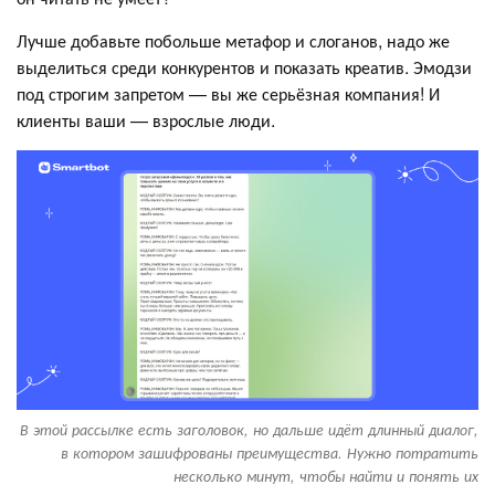
Лучше добавьте побольше метафор и слоганов, надо же
выделиться среди конкурентов и показать креатив. Эмодзи
под строгим запретом — вы же серьёзная компания! И
клиенты ваши — взрослые люди.
В этой рассылке есть заголовок, но дальше идёт длинный диалог,
в котором зашифрованы преимущества. Нужно потратить
несколько минут, чтобы найти и понять их