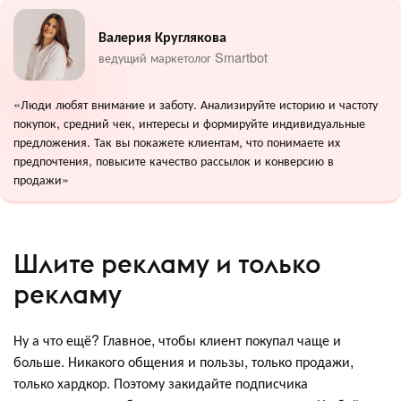
Валерия Круглякова
ведущий маркетолог Smartbot
«Люди любят внимание и заботу. Анализируйте историю и частоту
покупок, средний чек, интересы и формируйте индивидуальные
предложения. Так вы покажете клиентам, что понимаете их
предпочтения, повысите качество рассылок и конверсию в
продажи»
Шлите рекламу и только
рекламу
Ну а что ещё? Главное, чтобы клиент покупал чаще и
больше. Никакого общения и пользы, только продажи,
только хардкор. Поэтому закидайте подписчика