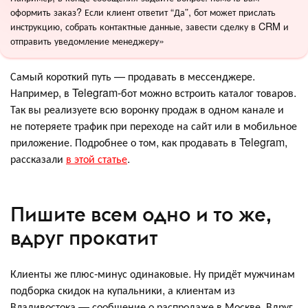
оформить заказ? Если клиент ответит “Да”, бот может прислать
инструкцию, собрать контактные данные, завести сделку в CRM и
отправить уведомление менеджеру»
Самый короткий путь — продавать в мессенджере.
Например, в Telegram-бот можно встроить каталог товаров.
Так вы реализуете всю воронку продаж в одном канале и
не потеряете трафик при переходе на сайт или в мобильное
приложение. Подробнее о том, как продавать в Telegram,
рассказали
в этой статье
.
Пишите всем одно и то же,
вдруг прокатит
Клиенты же плюс-минус одинаковые. Ну придёт мужчинам
подборка скидок на купальники, а клиентам из
Владивостока — сообщение о распродаже в Москве. Вдруг