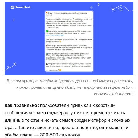
В этом примере, чтобы добраться до основной мысли про скидку,
нужно прочитать целый абзац метафор про звёздное небо и
космический шаттл
Как правильно:
пользователи привыкли к коротким
сообщениям в мессенджерах, у них нет времени читать
длинные тексты и искать смысл среди метафор и сложных
фраз. Пишите лаконично, просто и понятно, оптимальный
объём текста — 300-500 символов.