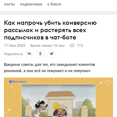
посты
подписчики
о блоге
Как напрочь убить конверсию
рассылок и растерять всех
подписчиков в чат-боте
17 Июн 2025
Время чтения 14 мин
715
Поделиться:
Вредные советы для тех, кто закидывает клиентов
рекламой, а они всё не покупают и не покупают