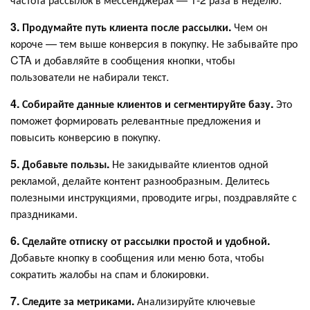
3. Продумайте путь клиента после рассылки.
Чем он
короче — тем выше конверсия в покупку. Не забывайте про
CTA и добавляйте в сообщения кнопки, чтобы
пользователи не набирали текст.
4. Собирайте данные клиентов и сегментируйте базу.
Это
поможет формировать релевантные предложения и
повысить конверсию в покупку.
5. Добавьте пользы.
Не закидывайте клиентов одной
рекламой, делайте контент разнообразным. Делитесь
полезными инструкциями, проводите игры, поздравляйте с
праздниками.
6. Сделайте отписку от рассылки простой и удобной.
Добавьте кнопку в сообщения или меню бота, чтобы
сократить жалобы на спам и блокировки.
7. Следите за метриками.
Анализируйте ключевые