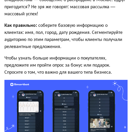
пригодится? Не зря же говорят: массовая рассылка —
массовый успех!
Как правильно:
соберите базовую информацию о
клиентах: имя, пол, город, дату рождения. Сегментируйте
аудиторию по этим параметрам, чтобы клиенты получали
релевантные предложения.
Чтобы узнать больше информации о покупателях,
предложите им пройти опрос за бонус или подарок.
Спросите о том, что важно для вашего типа бизнеса.