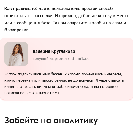
Как правильно:
дайте пользователю простой способ
отписаться от рассылки. Например, добавьте кнопку в меню
или в сообщения бота. Так вы сократите жалобы на спам и
блокировки.
Валерия Круглякова
ведущий маркетолог Smartbot
«Отток подписчиков неизбежен. У кого-то поменялись интересы,
кто-то переехал или просто сейчас не до покупок. Лучше отписать
клиента от рассылки, чем он заблокирует бота, и вы потеряете
возможность связаться с ним»
Забейте на аналитику