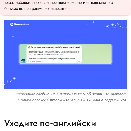
текст, добавьте персональное предложение или напомните о
бонусах по программе лояльности»
Лаконичное сообщение с напоминанием об акции. Не хватает
только обложки, чтобы «зацепить» внимание подписчиков
Уходите по-английски