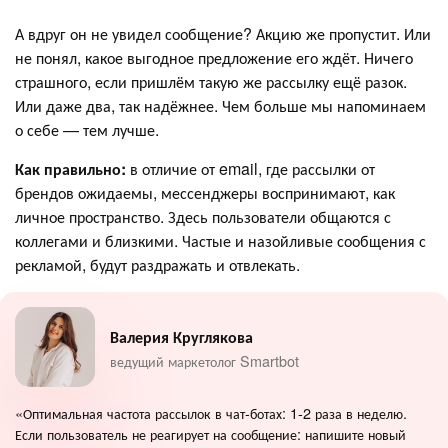
А вдруг он не увидел сообщение? Акцию же пропустит. Или
не понял, какое выгодное предложение его ждёт. Ничего
страшного, если пришлём такую же рассылку ещё разок.
Или даже два, так надёжнее. Чем больше мы напоминаем
о себе — тем лучше.
Как правильно:
в отличие от email, где рассылки от
брендов ожидаемы, мессенджеры воспринимают, как
личное пространство. Здесь пользователи общаются с
коллегами и близкими. Частые и назойливые сообщения с
рекламой, будут раздражать и отвлекать.
Валерия Круглякова
ведущий маркетолог Smartbot
«Оптимальная частота рассылок в чат-ботах: 1-2 раза в неделю.
Если пользователь не реагирует на сообщение: напишите новый