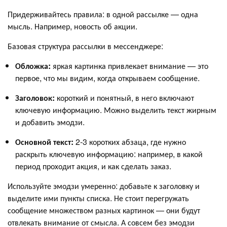
Придерживайтесь правила: в одной рассылке — одна
мысль. Например, новость об акции.
Базовая структура рассылки в мессенджере:
Обложка:
яркая картинка привлекает внимание — это
первое, что мы видим, когда открываем сообщение.
Заголовок:
короткий и понятный, в него включают
ключевую информацию. Можно выделить текст жирным
и добавить эмодзи.
Основной текст:
2-3 коротких абзаца, где нужно
раскрыть ключевую информацию: например, в какой
период проходит акция, и как сделать заказ.
Используйте эмодзи умеренно: добавьте к заголовку и
выделите ими пункты списка. Не стоит перегружать
сообщение множеством разных картинок — они будут
отвлекать внимание от смысла. А совсем без эмодзи