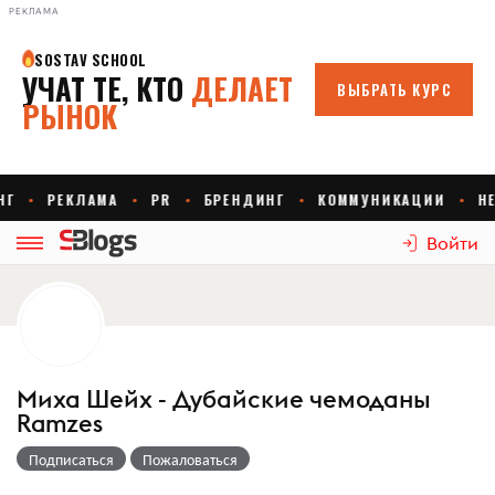
РЕКЛАМА
Войти
Миха Шейх - Дубайские чемоданы
Ramzes
Подписаться
Пожаловаться