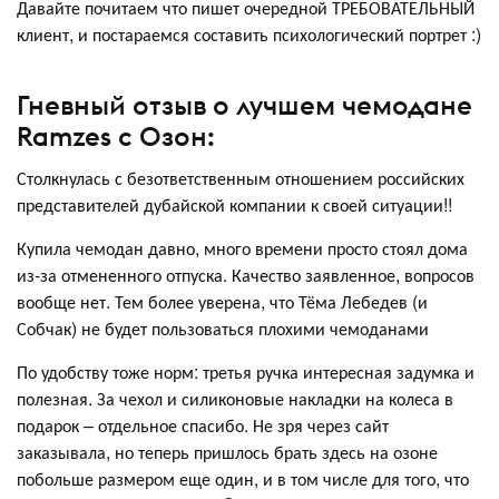
Давайте почитаем что пишет очередной ТРЕБОВАТЕЛЬНЫЙ
клиент, и постараемся составить психологический портрет :)
Гневный отзыв о лучшем чемодане
Ramzes с Озон:
Столкнулась с безответственным отношением российских
представителей дубайской компании к своей ситуации!!
Купила чемодан давно, много времени просто стоял дома
из-за отмененного отпуска. Качество заявленное, вопросов
вообще нет. Тем более уверена, что Тёма Лебедев (и
Собчак) не будет пользоваться плохими чемоданами
По удобству тоже норм: третья ручка интересная задумка и
полезная. За чехол и силиконовые накладки на колеса в
подарок – отдельное спасибо. Не зря через сайт
заказывала, но теперь пришлось брать здесь на озоне
побольше размером еще один, и в том числе для того, что