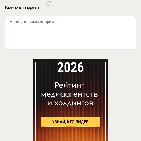
Комментарии
Написать комментарий...