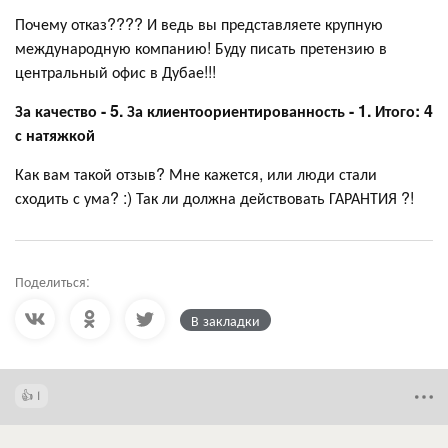
Почему отказ???? И ведь вы представляете крупную
международную компанию! Буду писать претензию в
центральный офис в Дубае!!!
За качество - 5. За клиентоориентированность - 1. Итого: 4
с натяжкой
Как вам такой отзыв? Мне кажется, или люди стали
сходить с ума? :) Так ли должна действовать ГАРАНТИЯ ?!
Поделиться:
В закладки
1