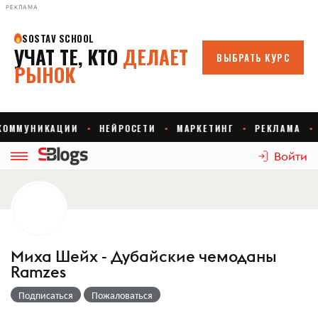
РЕКЛАМА
Войти
Миха Шейх - Дубайские чемоданы
Ramzes
Подписаться
Пожаловаться