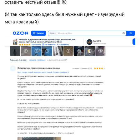
оставить честный отзыв!!! 😡
(И так как только здесь был нужный цвет - изумрудный
мега красивый)