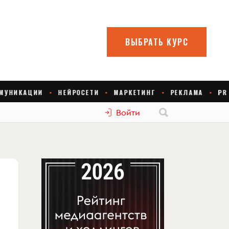
Войти