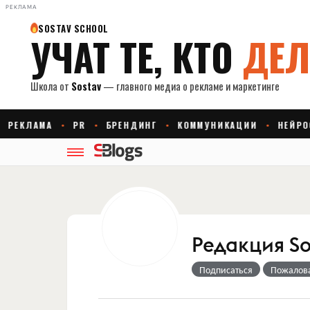
РЕКЛАМА
Редакция So
Подписаться
Пожалов