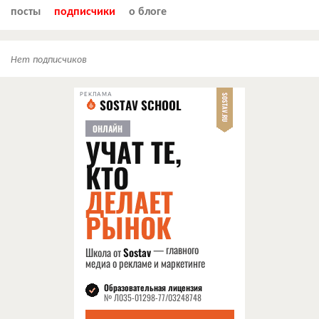
посты
подписчики
о блоге
Нет подписчиков
РЕКЛАМА