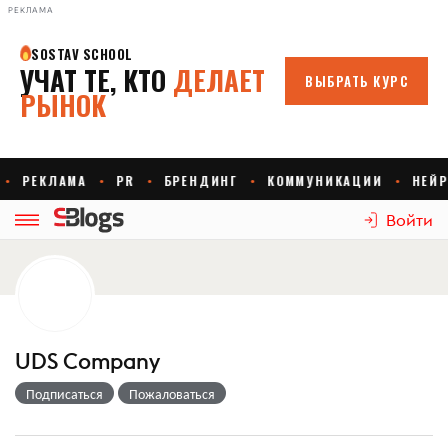
РЕКЛАМА
Войти
UDS Company
Подписаться
Пожаловаться