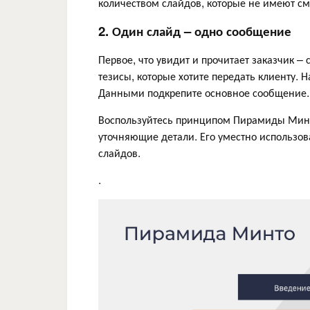
количеством слайдов, которые не имеют см
2. Один слайд – одно сообщение
Первое, что увидит и прочитает заказчик 
тезисы, которые хотите передать клиенту. 
Данными подкрепите основное сообщение.
Воспользуйтесь принципом Пирамиды Минт
уточняющие детали. Его уместно использова
слайдов.
.