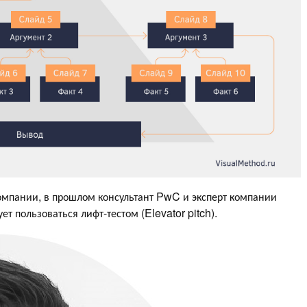
мпании, в прошлом консультант PwC и эксперт компании
т пользоваться лифт-тестом (Elevator pitch).