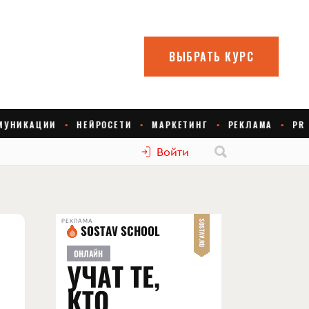
Войти
РЕКЛАМА