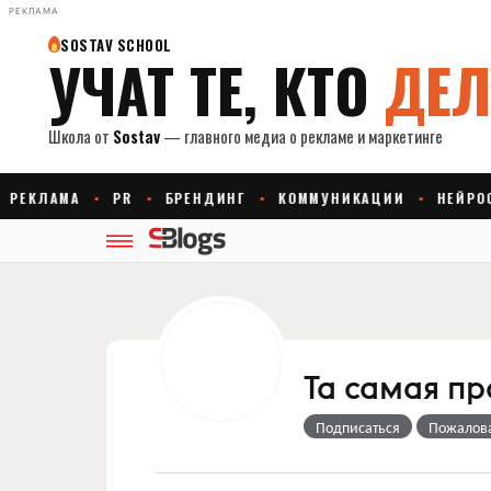
РЕКЛАМА
Та самая п
Подписаться
Пожалов