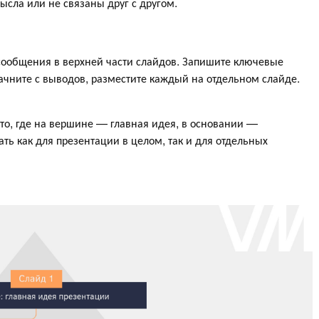
ысла или не связаны друг с другом.
– сообщения в верхней части слайдов. Запишите ключевые
Начните с выводов, разместите каждый на отдельном слайде.
о, где на вершине — главная идея, в основании —
ть как для презентации в целом, так и для отдельных