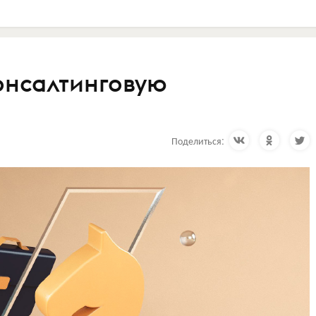
консалтинговую
Поделиться: