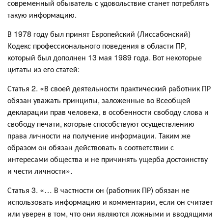
современный обыватель с удовольствие станет потреблять
такую информацию.
В 1978 году был принят Европейский (Лиссабонский)
Кодекс профессионального поведения в области ПР,
который был дополнен 13 мая 1989 года. Вот некоторые
цитаты из его статей:
Статья 2. «В своей деятельности практический работник ПР
обязан уважать принципы, заложенные во Всеобщей
декларации прав человека, в особенности свободу слова и
свободу печати, которые способствуют осуществлению
права личности на получение информации. Таким же
образом он обязан действовать в соответствии с
интересами общества и не причинять ущерба достоинству
и чести личности».
Статья 3. «… В частности он (работник ПР) обязан не
использовать информацию и комментарии, если он считает
или уверен в том, что они являются ложными и вводящими