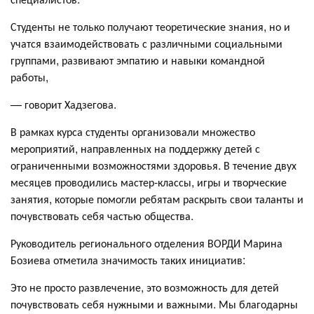
Студенты не только получают теоретические знания, но и
учатся взаимодействовать с различными социальными
группами, развивают эмпатию и навыки командной
работы,
— говорит Хадзегова.
В рамках курса студенты организовали множество
мероприятий, направленных на поддержку детей с
ограниченными возможностями здоровья. В течение двух
месяцев проводились мастер-классы, игры и творческие
занятия, которые помогли ребятам раскрыть свои таланты и
почувствовать себя частью общества.
Руководитель регионального отделения ВОРДИ Марина
Бозиева отметила значимость таких инициатив:
Это не просто развлечение, это возможность для детей
почувствовать себя нужными и важными. Мы благодарны