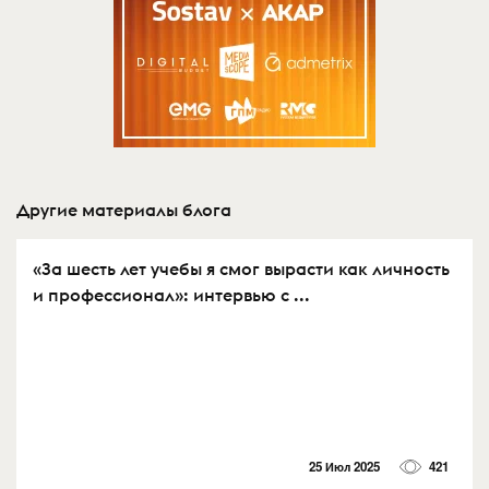
Другие материалы блога
«За шесть лет учебы я смог вырасти как личность
и профессионал»: интервью с ...
25 Июл 2025
421