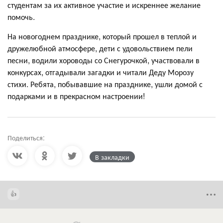
студентам за их активное участие и искреннее желание
помочь.
На новогоднем празднике, который прошел в теплой и
дружелюбной атмосфере, дети с удовольствием пели
песни, водили хороводы со Снегурочкой, участвовали в
конкурсах, отгадывали загадки и читали Деду Морозу
стихи. Ребята, побывавшие на празднике, ушли домой с
подарками и в прекрасном настроении!
Поделиться:
В закладки