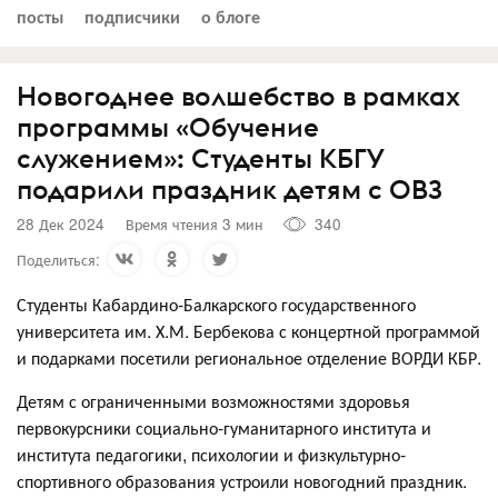
посты
подписчики
о блоге
Новогоднее волшебство в рамках
программы «Обучение
служением»: Студенты КБГУ
подарили праздник детям с ОВЗ
28 Дек 2024
Время чтения 3 мин
340
Поделиться:
Студенты Кабардино-Балкарского государственного
университета им. Х.М. Бербекова с концертной программой
и подарками посетили региональное отделение ВОРДИ КБР.
Детям с ограниченными возможностями здоровья
первокурсники социально-гуманитарного института и
института педагогики, психологии и физкультурно-
спортивного образования устроили новогодний праздник.