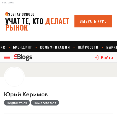
РЕКЛАМА
Войти
Юрий Керимов
Подписаться
Пожаловаться