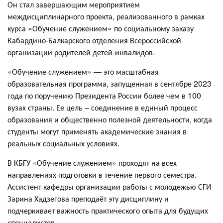
Он стал завершающим мероприятием
междисциплинарного проекта, реализованного в рамках
курса «Обучение служением» по социальному заказу
Кабардино-Балкарского отделения Всероссийской
организации родителей детей-инвалидов.
«Обучение служением» — это масштабная
образовательная программа, запущенная в сентябре 2023
года по поручению Президента России более чем в 100
вузах страны. Ее цель – соединение в единый процесс
образования и общественно полезной деятельности, когда
студенты могут применять академические знания в
реальных социальных условиях.
В КБГУ «Обучение служением» проходят на всех
направлениях подготовки в течение первого семестра.
Ассистент кафедры организации работы с молодежью СГИ
Зарина Хадзегова преподаёт эту дисциплину и
подчеркивает важность практического опыта для будущих
специалистов.