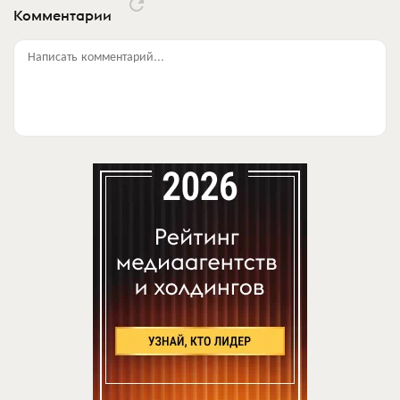
Комментарии
Написать комментарий...