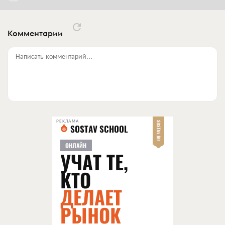
Комментарии
Написать комментарий...
РЕКЛАМА