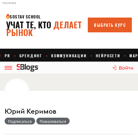
РЕКЛАМА
Войти
Юрий Керимов
Подписаться
Пожаловаться