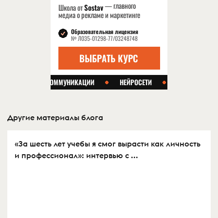
Другие материалы блога
«За шесть лет учебы я смог вырасти как личность
и профессионал»: интервью с ...