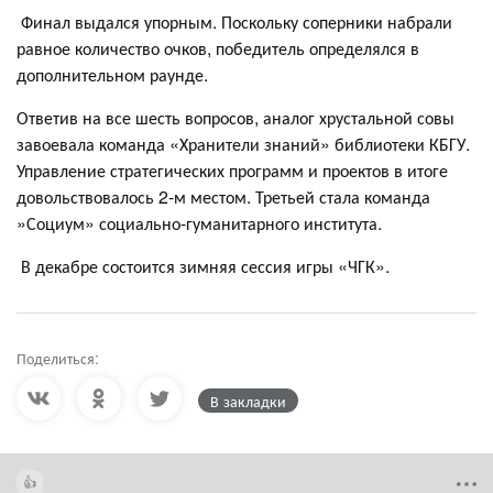
Финал выдался упорным. Поскольку соперники набрали
равное количество очков, победитель определялся в
дополнительном раунде.
Ответив на все шесть вопросов, аналог хрустальной совы
завоевала команда «Хранители знаний» библиотеки КБГУ.
Управление стратегических программ и проектов в итоге
довольствовалось 2-м местом. Третьей стала команда
»Социум» социально-гуманитарного института.
В декабре состоится зимняя сессия игры «ЧГК».
Поделиться:
В закладки