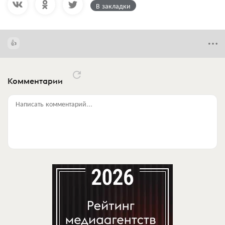
В закладки
Комментарии
Написать комментарий...