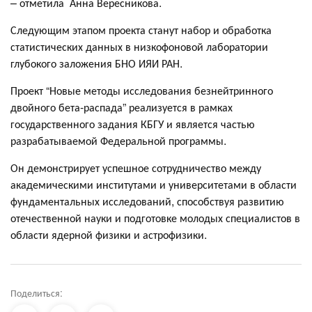
– отметила Анна Вересникова.
Следующим этапом проекта станут набор и обработка
статистических данных в низкофоновой лаборатории
глубокого заложения БНО ИЯИ РАН.
Проект “Новые методы исследования безнейтринного
двойного бета-распада” реализуется в рамках
государственного задания КБГУ и является частью
разрабатываемой Федеральной программы.
Он демонстрирует успешное сотрудничество между
академическими институтами и университетами в области
фундаментальных исследований, способствуя развитию
отечественной науки и подготовке молодых специалистов в
области ядерной физики и астрофизики.
Поделиться: