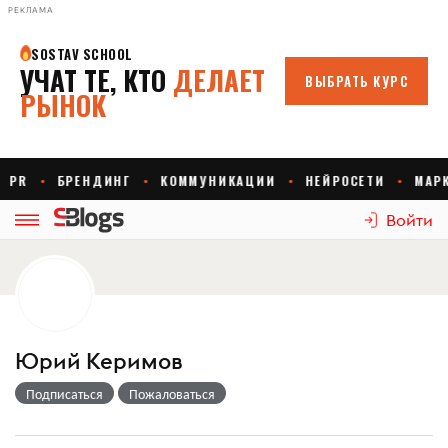
РЕКЛАМА
Войти
Юрий Керимов
Подписаться
Пожаловаться