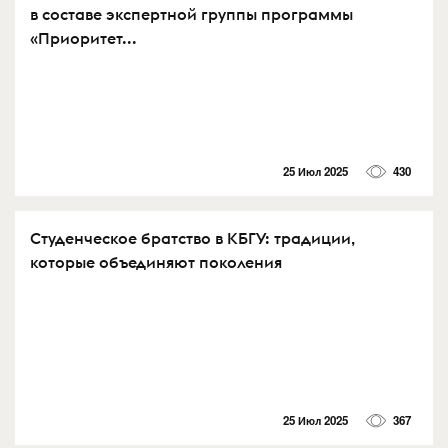
в составе экспертной группы программы
«Приоритет...
25 Июл 2025
430
Студенческое братство в КБГУ: традиции,
которые объединяют поколения
25 Июл 2025
367