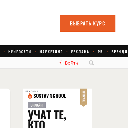
Войти
РЕКЛАМА