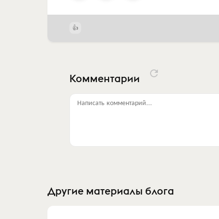
Комментарии
Написать комментарий...
Другие материалы блога