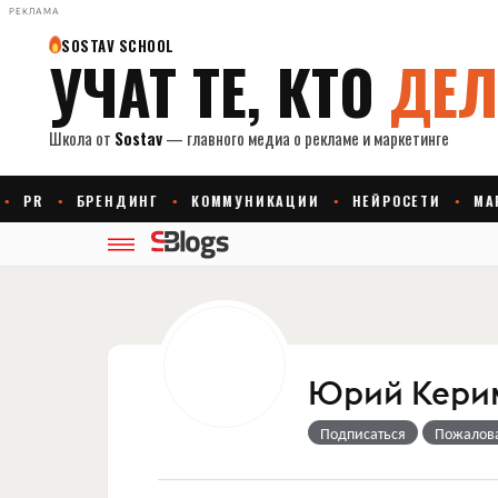
РЕКЛАМА
Юрий Кери
Подписаться
Пожалов