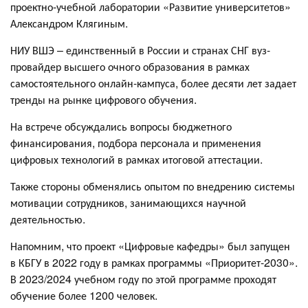
проектно-учебной лаборатории «Развитие университетов»
Александром Клягиным.
НИУ ВШЭ – единственный в России и странах СНГ вуз-
провайдер высшего очного образования в рамках
самостоятельного онлайн-кампуса, более десяти лет задает
тренды на рынке цифрового обучения.
На встрече обсуждались вопросы бюджетного
финансирования, подбора персонала и применения
цифровых технологий в рамках итоговой аттестации.
Также стороны обменялись опытом по внедрению системы
мотивации сотрудников, занимающихся научной
деятельностью.
Напомним, что проект «Цифровые кафедры» был запущен
в КБГУ в 2022 году в рамках программы «Приоритет-2030».
В 2023/2024 учебном году по этой программе проходят
обучение более 1200 человек.