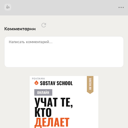
Комментарии
Написать комментарий...
РЕКЛАМА