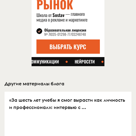
Другие материалы блога
«За шесть лет учебы я смог вырасти как личность
и профессионал»: интервью с ...