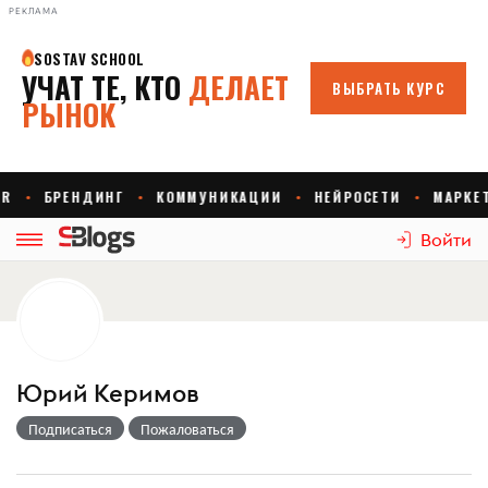
РЕКЛАМА
Войти
Юрий Керимов
Подписаться
Пожаловаться