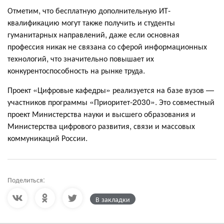
Отметим, что бесплатную дополнительную ИТ-
квалификацию могут также получить и студенты
гуманитарных направлений, даже если основная
профессия никак не связана со сферой информационных
технологий, что значительно повышает их
конкурентоспособность на рынке труда.
Проект «Цифровые кафедры» реализуется на базе вузов —
участников программы «Приоритет-2030». Это совместный
проект Министерства науки и высшего образования и
Министерства цифрового развития, связи и массовых
коммуникаций России.
Поделиться:
В закладки