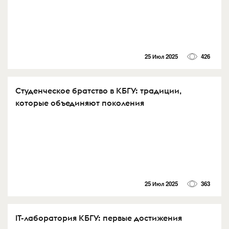
25 Июл 2025
426
Студенческое братство в КБГУ: традиции,
которые объединяют поколения
25 Июл 2025
363
IT-лаборатория КБГУ: первые достижения