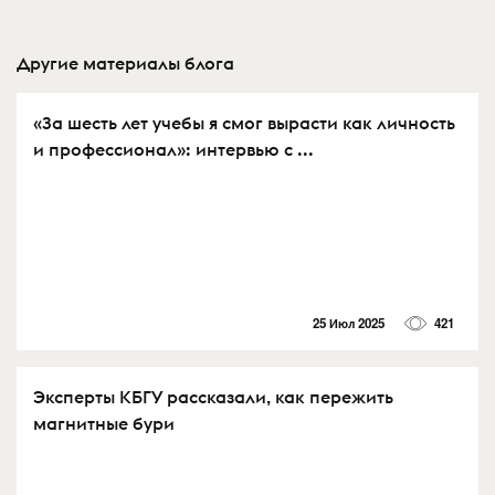
Другие материалы блога
«За шесть лет учебы я смог вырасти как личность
и профессионал»: интервью с ...
25 Июл 2025
421
Эксперты КБГУ рассказали, как пережить
магнитные бури