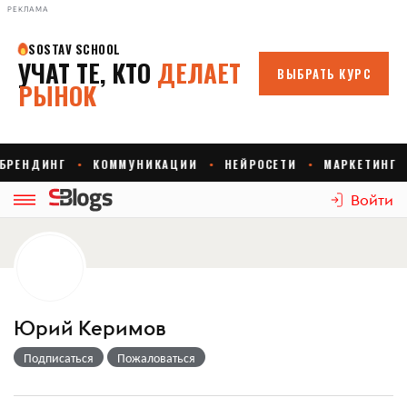
РЕКЛАМА
Войти
Юрий Керимов
Подписаться
Пожаловаться