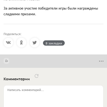
За активное участие победители игры были награждены
сладкими призами.
Поделиться:
В закладки
Комментарии
Написать комментарий...