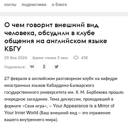
посты
подписчики
о блоге
О чем говорит внешний вид
человека, обсудили в клубе
общения на английском языке
КБГУ
29 Фев 2024
Время чтения 3 мин
436
Поделиться:
27 февраля в английском разговорном клубе на кафедре
иностранных языков Кабардино-Балкарского
государственного университета им. Х. М. Бербекова прошло
очередное заседание. Тема дискуссии, проходившей в
формате «Своя игра», – Your Appearance is a Mirror of
Your Inner World (Ваш внешний вид – это отражение
вашего внутреннего мира).