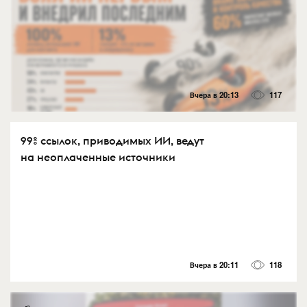
Вчера в 20:13
117
99% ссылок, приводимых ИИ, ведут
на неоплаченные источники
Вчера в 20:11
118