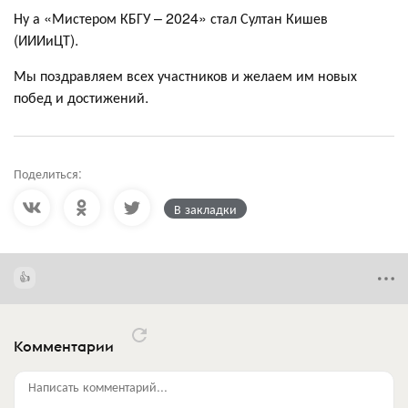
Ну а «Мистером КБГУ – 2024» стал Султан Кишев
(ИИИиЦТ).
Мы поздравляем всех участников и желаем им новых
побед и достижений.
Поделиться:
В закладки
Комментарии
Написать комментарий...