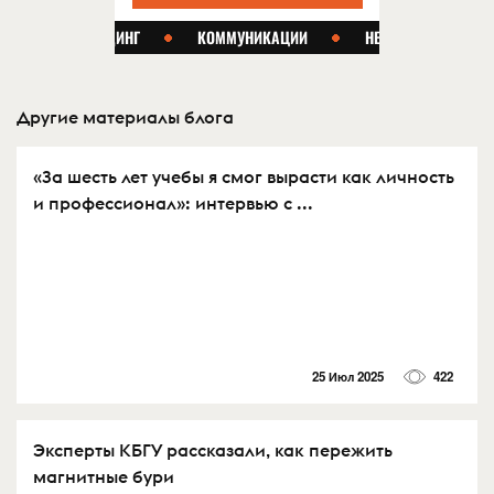
Другие материалы блога
«За шесть лет учебы я смог вырасти как личность
и профессионал»: интервью с ...
25 Июл 2025
422
Эксперты КБГУ рассказали, как пережить
магнитные бури