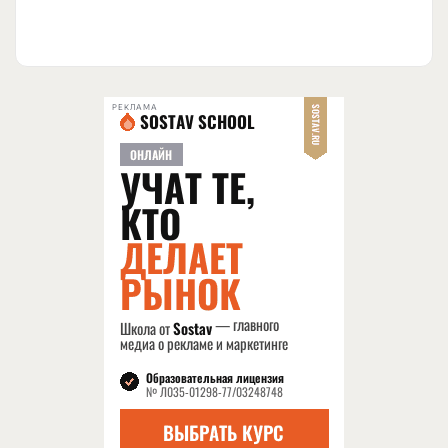
РЕКЛАМА