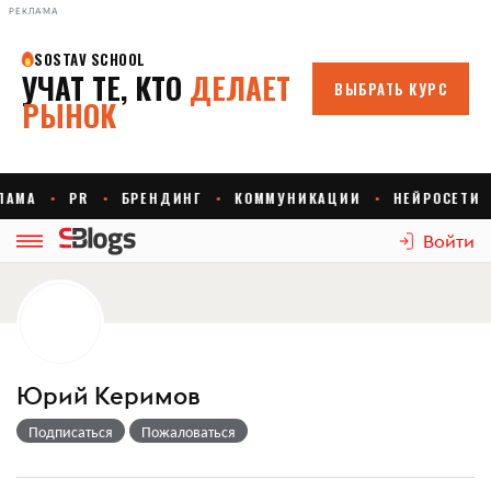
РЕКЛАМА
Войти
Юрий Керимов
Подписаться
Пожаловаться