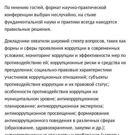
По мнению гостей, формат научно-практической
конференции выбран неслучайно, на стыке
фундаментальной науки и практики всегда находятся
правильные решения.
Докладчики охватили широкий спектр вопросов, таких как
формы и сферы проявления коррупции в современных
условиях; мониторинг коррупции и эффективности мер по
противодействию ей; коррупционные риски и средства их
преодоления; социально-правовые характеристики
участников коррупционных отношений; субъекты
противодействия коррупции и их правовой статус;
особенности противодействия коррупции на
муниципальном уровне; антикоррупционное
планирование; антикоррупционная экспертиза;
антикоррупционное просвещение; формирование
антикоррупционного поведения в различных сферах
(образование, здравоохранение, закупки и др.);
антикоррупционные стандарты и требования (запреты,