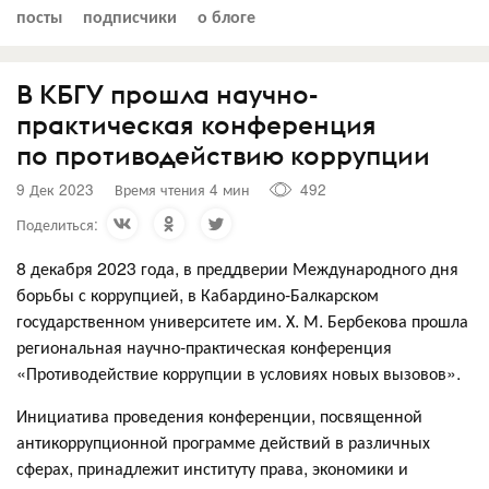
посты
подписчики
о блоге
В КБГУ прошла научно-
практическая конференция
по противодействию коррупции
9 Дек 2023
Время чтения 4 мин
492
Поделиться:
8 декабря 2023 года, в преддверии Международного дня
борьбы с коррупцией, в Кабардино-Балкарском
государственном университете им. Х. М. Бербекова прошла
региональная научно-практическая конференция
«Противодействие коррупции в условиях новых вызовов».
Инициатива проведения конференции, посвященной
антикоррупционной программе действий в различных
сферах, принадлежит институту права, экономики и