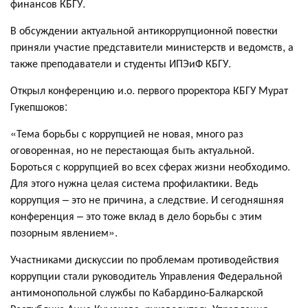
финансов КБГУ.
В обсуждении актуальной антикоррупционной повестки
приняли участие представители министерств и ведомств, а
также преподаватели и студенты ИПЭиФ КБГУ.
Открыл конференцию и.о. первого проректора КБГУ Мурат
Гукепшоков:
«Тема борьбы с коррупцией не новая, много раз
оговоренная, но не перестающая быть актуальной.
Бороться с коррупцией во всех сферах жизни необходимо.
Для этого нужна целая система профилактики. Ведь
коррупция – это не причина, а следствие. И сегодняшняя
конференция – это тоже вклад в дело борьбы с этим
позорным явлением».
Участниками дискуссии по проблемам противодействия
коррупции стали руководитель Управления Федеральной
антимонопольной службы по Кабардино-Балкарской