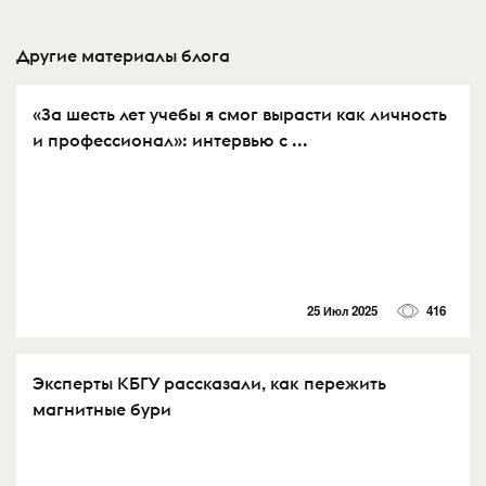
Другие материалы блога
«За шесть лет учебы я смог вырасти как личность
и профессионал»: интервью с ...
25 Июл 2025
416
Эксперты КБГУ рассказали, как пережить
магнитные бури