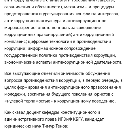
ограничения и обязанности); механизмы и процедуры
предотвращения и урегулирования конфликта интересов;
антикоррупционная культура и антикоррупционное
мировоззрение; ответственность за совершение
коррупционных правонарушений; антикоррупционный
комплаенс; цифровые технологии в противодействии
коррупции; информационное сопровождение
государственной политики противодействия коррупции,
экономические аспекты антикоррупционной деятельности.
Все выступающие отметили значимость обсуждения
вопросов противодействия коррупции, в первую очередь, в
целях формирования антикоррупционного правосознания
молодежи, воспитания будущего поколения юристов с
«нулевой терпимостью» к коррупционному поведению.
Как сказал доцент кафедры конституционного и
административного права ИПЭиФ КБГУ, кандидат
юридических наук Тимур Тенов: