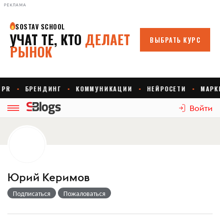
РЕКЛАМА
Войти
Юрий Керимов
Подписаться
Пожаловаться