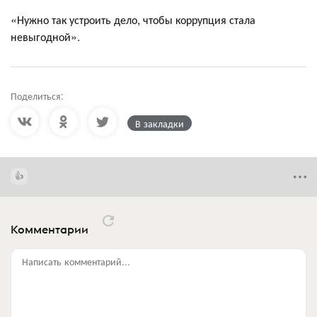
«Нужно так устроить дело, чтобы коррупция стала
невыгодной».
Поделиться:
В закладки
Комментарии
Написать комментарий...