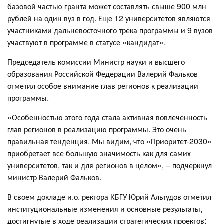
базовой частью гранта может составлять свыше 900 млн
рублей на один вуз в год. Еще 12 университетов являются
участниками дальневосточного трека программы и 9 вузов
участвуют в программе в статусе «кандидат».
Председатель комиссии Министр науки и высшего
образования Российской Федерации Валерий Фальков
отметил особое внимание глав регионов к реализации
программы.
«Особенностью этого года стала активная вовлеченность
глав регионов в реализацию программы. Это очень
правильная тенденция. Мы видим, что «Приоритет-2030»
приобретает все большую значимость как для самих
университетов, так и для регионов в целом», – подчеркнул
министр Валерий Фальков.
В своем докладе и.о. ректора КБГУ Юрий Альтудов отметил
институциональные изменения и основные результаты,
достигнутые в ходе реализации стратегических проектов: