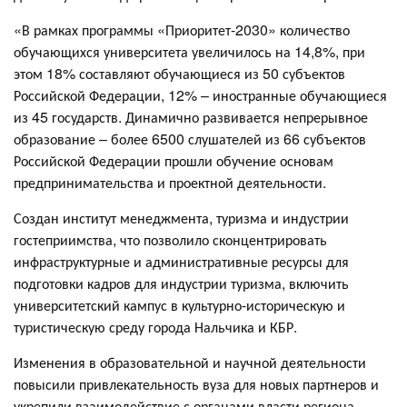
«В рамках программы «Приоритет-2030» количество
обучающихся университета увеличилось на 14,8%, при
этом 18% составляют обучающиеся из 50 субъектов
Российской Федерации, 12% – иностранные обучающиеся
из 45 государств. Динамично развивается непрерывное
образование – более 6500 слушателей из 66 субъектов
Российской Федерации прошли обучение основам
предпринимательства и проектной деятельности.
Создан институт менеджмента, туризма и индустрии
гостеприимства, что позволило сконцентрировать
инфраструктурные и административные ресурсы для
подготовки кадров для индустрии туризма, включить
университетский кампус в культурно-историческую и
туристическую среду города Нальчика и КБР.
Изменения в образовательной и научной деятельности
повысили привлекательность вуза для новых партнеров и
укрепили взаимодействие с органами власти региона.