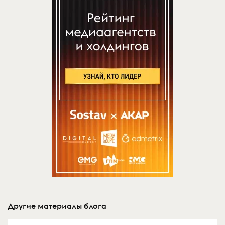
Другие материалы блога