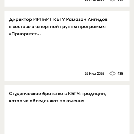
Директор ИМТиИГ КБГУ Рамазан Лигидов
в составе экспертной группы программы
«Приоритет...
25 Июл 2025
435
Студенческое братство в КБГУ: традиции,
которые объединяют поколения