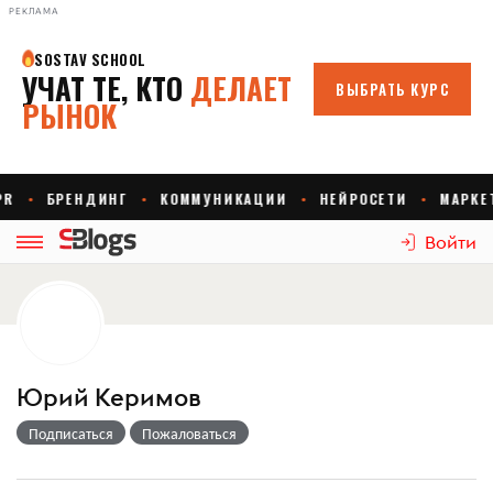
РЕКЛАМА
Войти
Юрий Керимов
Подписаться
Пожаловаться