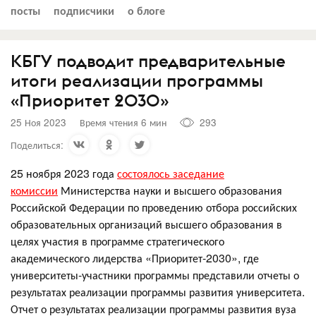
посты
подписчики
о блоге
КБГУ подводит предварительные
итоги реализации программы
«Приоритет 2030»
25 Ноя 2023
Время чтения 6 мин
293
Поделиться:
25 ноября 2023 года
состоялось заседание
комиссии
Министерства науки и высшего образования
Российской Федерации по проведению отбора российских
образовательных организаций высшего образования в
целях участия в программе стратегического
академического лидерства «Приоритет-2030», где
университеты-участники программы представили отчеты о
результатах реализации программы развития университета.
Отчет о результатах реализации программы развития вуза