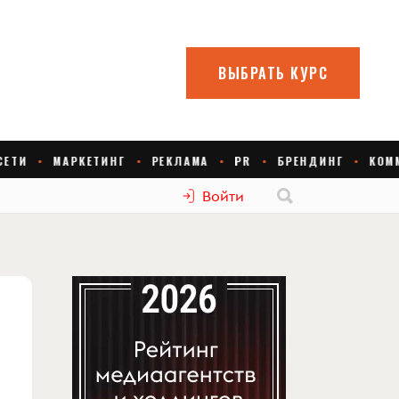
Войти