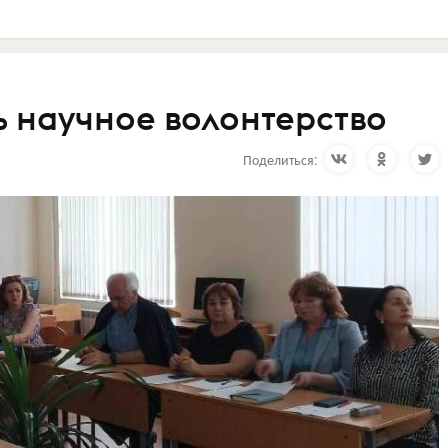
ь научное волонтерство
Поделиться: