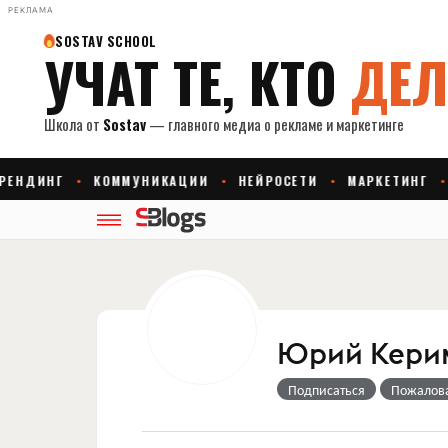
РЕКЛАМА
Юрий Кери
Подписаться
Пожалов