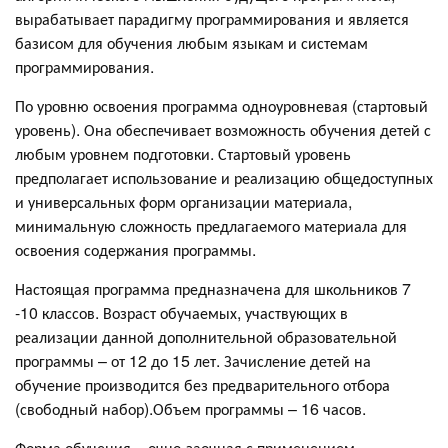
вырабатывает парадигму программирования и является
базисом для обучения любым языкам и системам
программирования.
По уровню освоения программа одноуровневая (стартовый
уровень). Она обеспечивает возможность обучения детей с
любым уровнем подготовки. Стартовый уровень
предполагает использование и реализацию общедоступных
и универсальных форм организации материала,
минимальную сложность предлагаемого материала для
освоения содержания программы.
Настоящая программа предназначена для школьников 7
-10 классов. Возраст обучаемых, участвующих в
реализации данной дополнительной образовательной
программы – от 12 до 15 лет. Зачисление детей на
обучение производится без предварительного отбора
(свободный набор).Объем программы – 16 часов.
Форма обучения – очно-заочная с применением