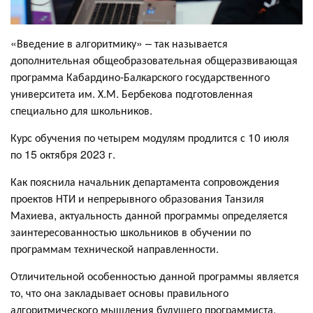
«Введение в алгоритмику» – так называется
дополнительная общеобразовательная общеразвивающая
программа Кабардино-Балкарского государственного
университета им. Х.М. Бербекова подготовленная
специально для школьников.
Курс обучения по четырем модулям продлится с 10 июля
по 15 октября 2023 г.
Как пояснила начальник департамента сопровождения
проектов НТИ и непрерывного образования Танзиля
Махиева, актуальность данной программы определяется
заинтересованностью школьников в обучении по
программам технической направленности.
Отличительной особенностью данной программы является
то, что она закладывает основы правильного
алгоритмического мышления будущего программиста,