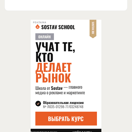
РЕКЛАМА