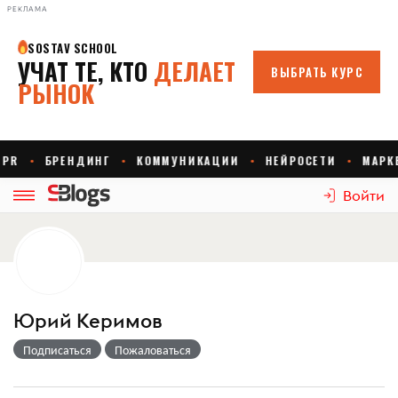
РЕКЛАМА
Войти
Юрий Керимов
Подписаться
Пожаловаться