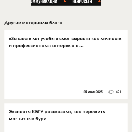
Другие материалы блога
«За шесть лет учебы я смог вырасти как личность
и профессионал»: интервью с ...
25 Июл 2025
421
Эксперты КБГУ рассказали, как пережить
магнитные бури