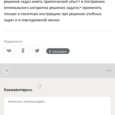
решения задач.иметь практический опыт:• в построении
оптимального алгоритма решения задачи;• применять
точную и понятную инструкцию при решении учебных
задач и в повседневной жизни
Поделиться:
В закладки
Комментарии
Написать комментарий...