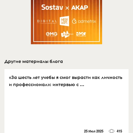
Другие материалы блога
«За шесть лет учебы я смог вырасти как личность
и профессионал»: интервью с ...
25 Июл 2025
415