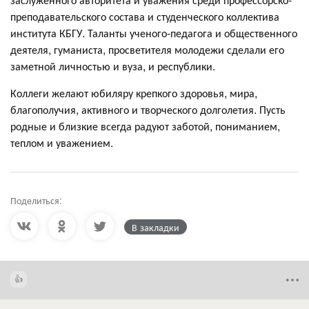
преподавательского состава и студенческого коллектива
института КБГУ. Таланты ученого-педагога и общественного
деятеля, гуманиста, просветителя молодежи сделали его
заметной личностью и вуза, и республики.
Коллеги желают юбиляру крепкого здоровья, мира,
благополучия, активного и творческого долголетия. Пусть
родные и близкие всегда радуют заботой, пониманием,
теплом и уважением.
Поделиться:
В закладки