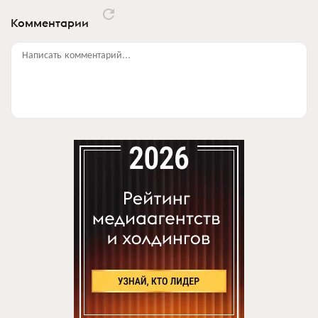
Комментарии
Написать комментарий...