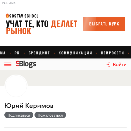
РЕКЛАМА
Войти
Юрий Керимов
Подписаться
Пожаловаться