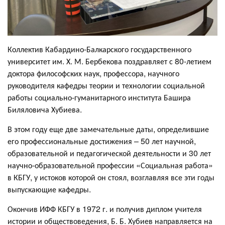
Коллектив Кабардино-Балкарского государственного
университет им. Х. М. Бербекова поздравляет с 80-летием
доктора философских наук, профессора, научного
руководителя кафедры теории и технологии социальной
работы социально-гуманитарного института Башира
Биляловича Хубиева.
В этом году еще две замечательные даты, определившие
его профессиональные достижения – 50 лет научной,
образовательной и педагогической деятельности и 30 лет
научно-образовательной профессии «Социальная работа»
в КБГУ, у истоков которой он стоял, возглавляя все эти годы
выпускающие кафедры.
Окончив ИФФ КБГУ в 1972 г. и получив диплом учителя
истории и обществоведения, Б. Б. Хубиев направляется на