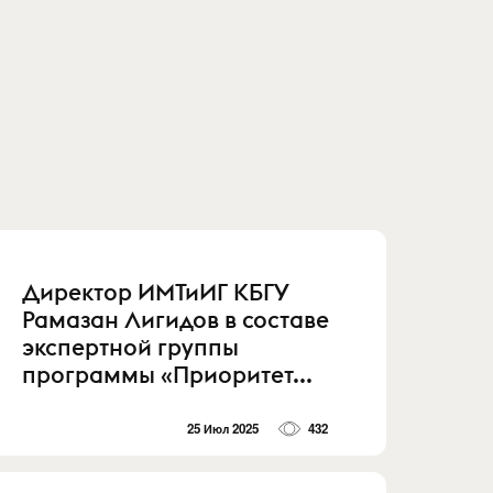
Директор ИМТиИГ КБГУ
Рамазан Лигидов в составе
экспертной группы
программы «Приоритет...
25 Июл 2025
432