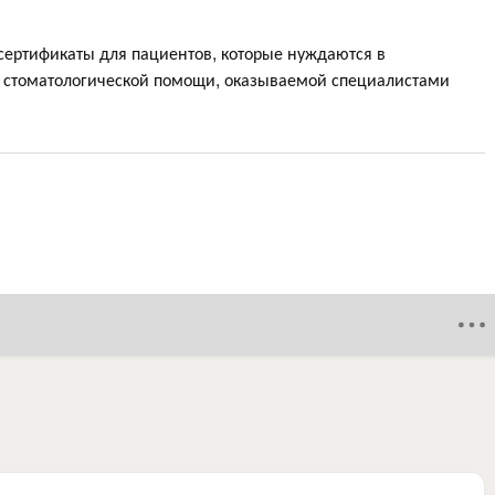
 сертификаты для пациентов, которые нуждаются в
 стоматологической помощи, оказываемой специалистами