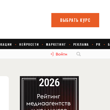
Войти