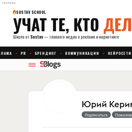
РЕКЛАМА
Юрий Кери
Подписаться
Пожалов