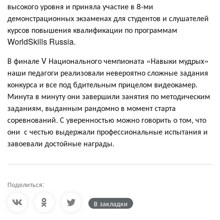
высокого уровня и приняла участие в 8-ми
демонстрационных экзаменах для студентов и слушателей
курсов повышения квалификации по программам
WorldSkills Russia.
В финале V Национального чемпионата «Навыки мудрых»
наши педагоги реализовали невероятно сложные задания
конкурса и все под бдительным прицелом видеокамер.
Минута в минуту они завершили занятия по методическим
заданиям, выданным рандомно в момент старта
соревнований. С уверенностью можно говорить о том, что
они с честью выдержали профессиональные испытания и
завоевали достойные награды.
Поделиться:
В закладки