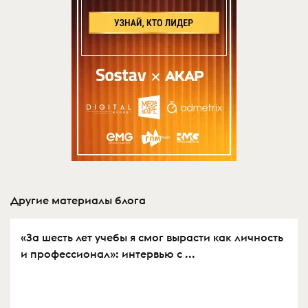
Другие материалы блога
«За шесть лет учебы я смог вырасти как личность
и профессионал»: интервью с ...