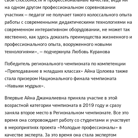
на одном другом профессиональном соревновании
участник – педагог не получает такого колоссального опыта
работы с современными дидактическими технологиями на
современном интерактивном оборудовании, не может так
явственно, как здесь доказать преимущества жизненного и
профессионального опыта, вооруженного новыми
технологиями», – подчеркнула Любовь Куранова
Победитель регионального чемпионата по компетенции
«Преподавание в младших классах» Айна Цолоева также
стала призером Национального финала чемпионата
«Навыки мудрых».
Впервые Айна Джамалиевна приняла участие в этой
возрастной категории чемпионата в 2019 году и сразу
заняла второе место в Региональном чемпионате. Все это
время она сопровождает работу со студентами и участвует
в мероприятиях проекта «Молодые профессионалы» в
качестве эксперта. За это время она стала экспертом