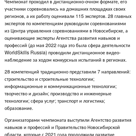
Чемпионат проходил в дистанционно-очном формате, его
участники соревновались на домашних площадках своих
регионов, а их работу оценивали 115 экспертов. 28 главных
экспертов по компетенциям руководили соревнованиями
из Центра управления соревнованиями в Новосибирске, а
оценивающие эксперты Агентства развития навыков и
профессий (до мая 2022 года это была сфера деятельности
WorldSkills Russia) проводили дистанционное видео-
наблюдение за ходом конкурсных испытаний в регионах.
28 компетенций традиционно представили 7 направлений:
строительство и строительные технологии;
информационные и коммуникационные технологии;
творчество и дизайн; производство и инженерные
технологии; сфера услуг; транспорт и логистика;
образование.
Организаторами чемпионата выступили Агентство развития
навыков и профессий и Правительство Новосибирской
области, которые с 2021 года продолжили развитие