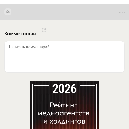
Комментарии
Написать комментарий...