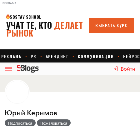
РЕКЛАМА
Войти
Юрий Керимов
Подписаться
Пожаловаться