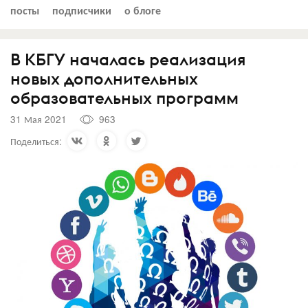
посты
подписчики
о блоге
В КБГУ началась реализация
новых дополнительных
образовательных программ
31 Мая 2021
963
Поделиться: