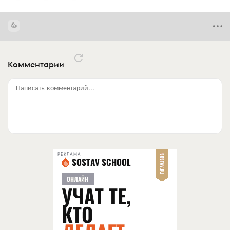
Комментарии
Написать комментарий...
РЕКЛАМА