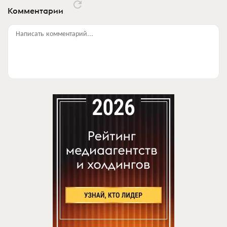
Комментарии
Написать комментарий...