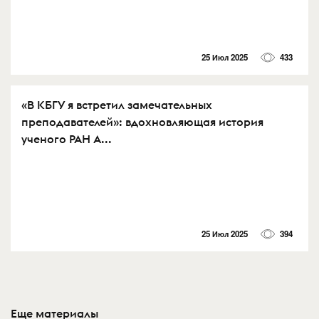
25 Июл 2025
433
«В КБГУ я встретил замечательных
преподавателей»: вдохновляющая история
ученого РАН А...
25 Июл 2025
394
Еще материалы