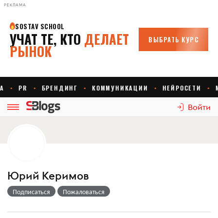
РЕКЛАМА
Войти
Юрий Керимов
Подписаться
Пожаловаться