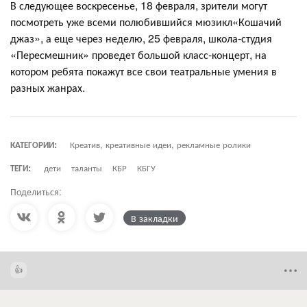
В следующее воскресенье, 18 февраля, зрители могут
посмотреть уже всеми полюбившийся мюзикл«Кошачий
джаз», а еще через неделю, 25 февраля, школа-студия
«Пересмешник» проведет большой класс-концерт, на
котором ребята покажут все свои театральные умения в
разных жанрах.
КАТЕГОРИИ:
Креатив, креативные идеи, рекламные ролики
ТЕГИ:
дети
таланты
КБР
КБГУ
Поделиться:
В закладки