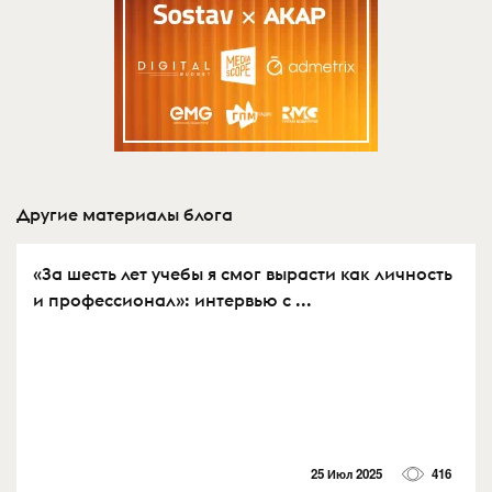
Другие материалы блога
«За шесть лет учебы я смог вырасти как личность
и профессионал»: интервью с ...
25 Июл 2025
416