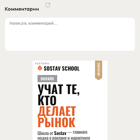
Комментарии
Написать комментарий...
РЕКЛАМА