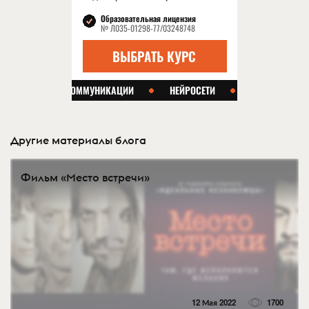
Другие материалы блога
Фильм «Место встречи»
12 Мая 2022
1700