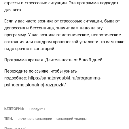
стрессы и стрессовые ситуации. Эта программа подходит
для всех.
Если у вас часто возникают стрессовые ситуации, бывают
депрессия и бессонница, значит вам надо на эту
программу. У вас возникают астенические, невротические
состояния или синдром хронической усталости, то вам тоже
надо срочно в санаторий.
Программа краткая. Длительность от 5 до 9 дней.
Переходите по ссылке, чтобы узнать
подробнее: https://sanatorydubki.ru/programma-
psihoemotsionalnoj-razgruzki/
КАТЕГОРИИ:
Продукты
ТЕГИ:
лечение в санатории
санаторий ундоры
Поделиться: