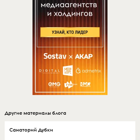
Другие материалы блога
Санаторий Дубки