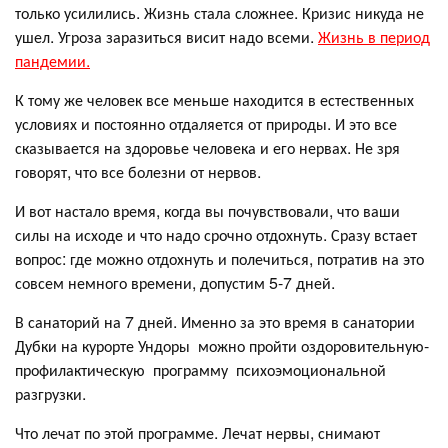
только усилились. Жизнь стала сложнее. Кризис никуда не
ушел. Угроза заразиться висит надо всеми.
Жизнь в период
пандемии.
К тому же человек все меньше находится в естественных
условиях и постоянно отдаляется от природы. И это все
сказывается на здоровье человека и его нервах. Не зря
говорят, что все болезни от нервов.
И вот настало время, когда вы почувствовали, что ваши
силы на исходе и что надо срочно отдохнуть. Сразу встает
вопрос: где можно отдохнуть и полечиться, потратив на это
совсем немного времени, допустим 5-7 дней.
В санаторий на 7 дней. Именно за это время в санатории
Дубки на курорте Ундоры можно пройти оздоровительную-
профилактическую программу психоэмоциональной
разгрузки.
Что лечат по этой программе. Лечат нервы, снимают