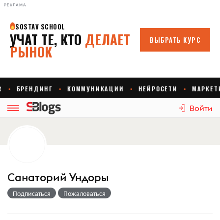
РЕКЛАМА
Войти
Санаторий Ундоры
Подписаться
Пожаловаться