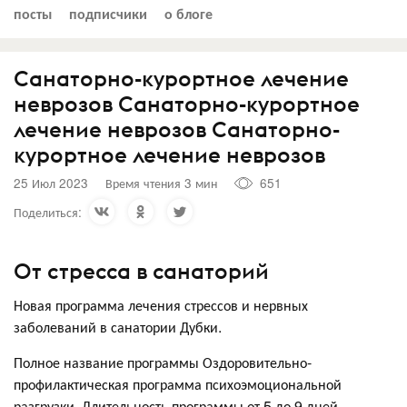
посты
подписчики
о блоге
Санаторно-курортное лечение
неврозов Санаторно-курортное
лечение неврозов Санаторно-
курортное лечение неврозов
25 Июл 2023
Время чтения 3 мин
651
Поделиться:
От стресса в санаторий
Новая программа лечения стрессов и нервных
заболеваний в санатории Дубки.
Полное название программы Оздоровительно-
профилактическая программа психоэмоциональной
разгрузки. Длительность программы от 5 до 9 дней.