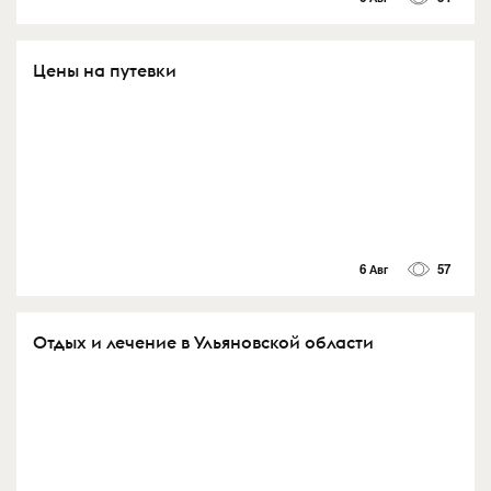
Цены на путевки
6 Авг
57
Отдых и лечение в Ульяновской области