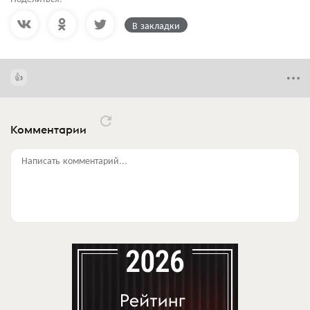
В закладки
Комментарии
Написать комментарий...