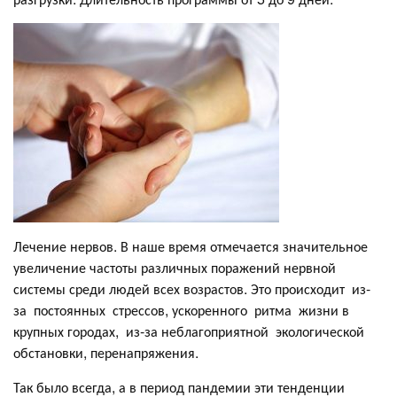
Лечение нервов. В наше время отмечается значительное
увеличение частоты различных поражений нервной
системы среди людей всех возрастов. Это происходит из-
за постоянных стрессов, ускоренного ритма жизни в
крупных городах, из-за неблагоприятной экологической
обстановки, перенапряжения.
Так было всегда, а в период пандемии эти тенденции