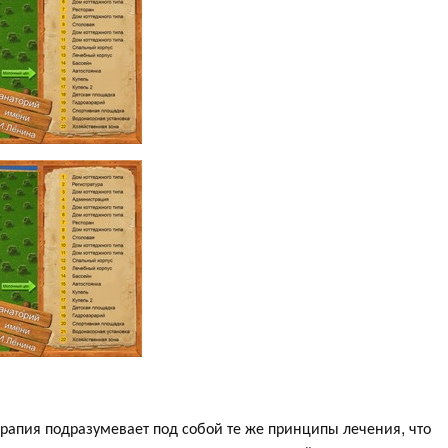
ерапия подразумевает под собой те же принципы лечения, что