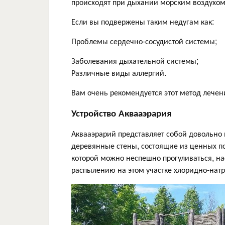
происходят при дыхании морским воздухом,
Если вы подвержены таким недугам как:
Проблемы сердечно-сосудистой системы;
Заболевания дыхательной системы;
Различные виды аллергий.
Вам очень рекомендуется этот метод лечен
Устройство Аквааэрария
Аквааэрарий представляет собой довольно
деревянные стены, состоящие из ценных п
которой можно неспешно прогуливаться, на
распылению на этом участке хлоридно-натр