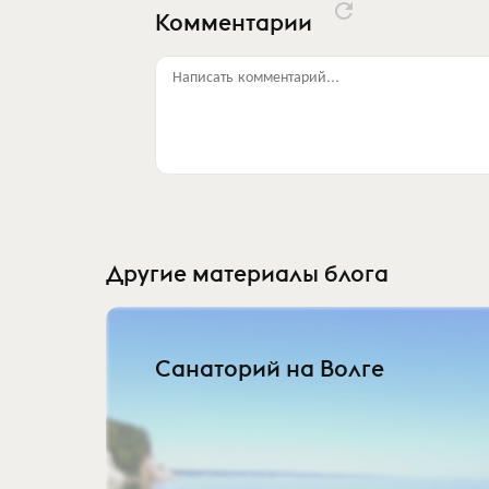
Комментарии
Написать комментарий...
Другие материалы блога
Санаторий на Волге