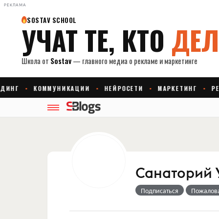
РЕКЛАМА
Санаторий 
Подписаться
Пожалов