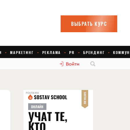
Войти
РЕКЛАМА