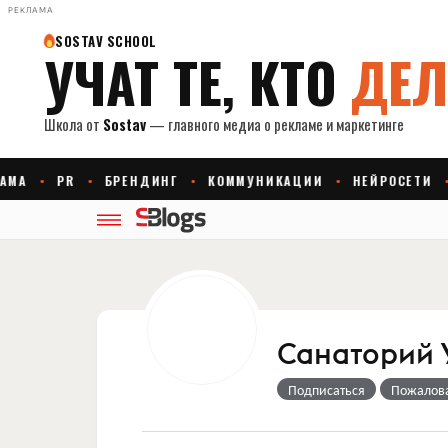
РЕКЛАМА
Санаторий 
Подписаться
Пожалов