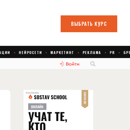
Войти
РЕКЛАМА