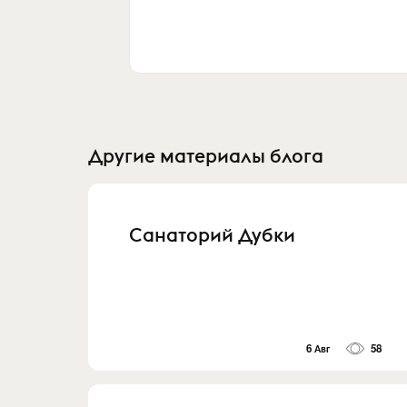
Другие материалы блога
Санаторий Дубки
6 Авг
58