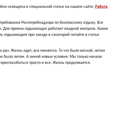
обно освещена в специальной статье на нашем сайте.
Работа
требования Роспотребнадзора по безопасному отдыху. Все
. Для приема отдыхающих работает входной контроль. Какие
ть отдыхающим при заезде в санаторий читайте в статье
о раз. Жизнь идет, все меняется. То что было весной, летом
 не было летом. А зимой новые условия. Мы только начали
 приспособиться просто и все. Жизнь продолжается.