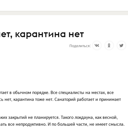
ет, карантина нет
Поделиться:
ает в обычном порядке. Все специалисты на местах, все
ь нет, карантина тоже нет. Санаторий работает и принимает
ких закрытий не планируется. Такого локдауна, как весной,
вать все непродуктивно. И по большей части, не имеет смысла.