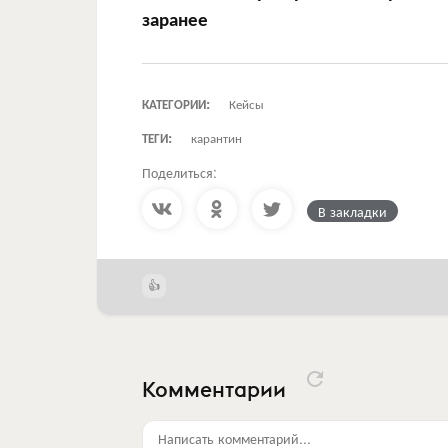
заранее
КАТЕГОРИИ:
Кейсы
ТЕГИ:
карантин
Поделиться:
В закладки
Комментарии
Написать комментарий...