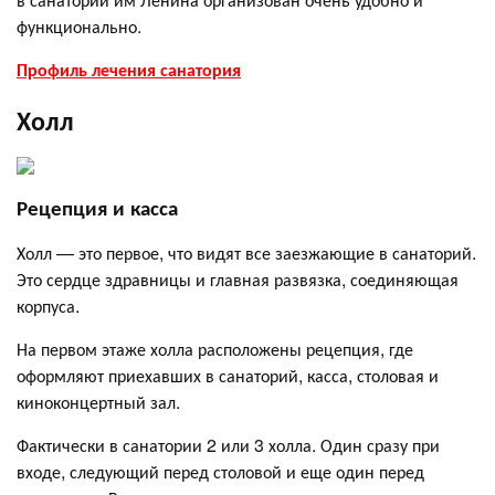
функционально.
Профиль лечения санатория
Холл
Рецепция и касса
Холл — это первое, что видят все заезжающие в санаторий.
Это сердце здравницы и главная развязка, соединяющая
корпуса.
На первом этаже холла расположены рецепция, где
оформляют приехавших в санаторий, касса, столовая и
киноконцертный зал.
Фактически в санатории 2 или 3 холла. Один сразу при
входе, следующий перед столовой и еще один перед