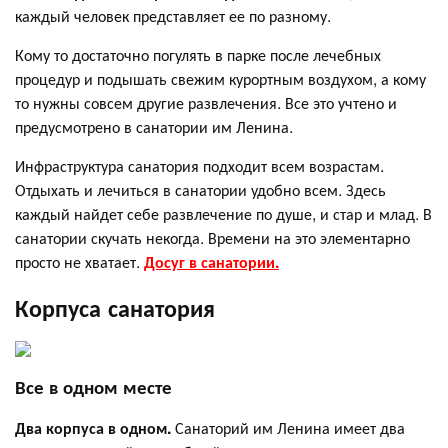
каждый человек представляет ее по разному.
Кому то достаточно погулять в парке после лечебных
процедур и подышать свежим курортным воздухом, а кому
то нужны совсем другие развлечения. Все это учтено и
предусмотрено в санатории им Ленина.
Инфраструктура санатория подходит всем возрастам.
Отдыхать и лечиться в санатории удобно всем. Здесь
каждый найдет себе развлечение по душе, и стар и млад. В
санатории скучать некогда. Времени на это элементарно
просто не хватает.
Досуг в санатории.
Корпуса санатория
Все в одном месте
Два корпуса в одном.
Санаторий им Ленина имеет два