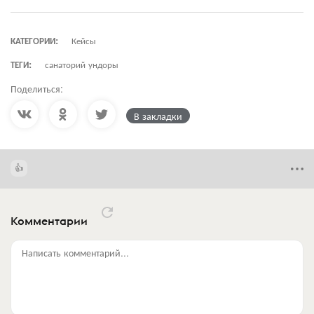
КАТЕГОРИИ:
Кейсы
ТЕГИ:
санаторий ундоры
Поделиться:
В закладки
Комментарии
Написать комментарий...