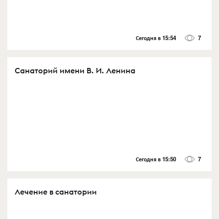
Сегодня в 15:54
7
Санаторий имени В. И. Ленина
Сегодня в 15:50
7
Лечение в санатории