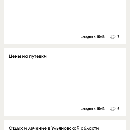
Сегодня в 15:46
7
Цены на путевки
Сегодня в 15:43
6
Отдых и лечение в Ульяновской области