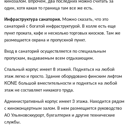
кинозалом. Впрочем, два последних можно считать за
один, хотя какая то граница там все же есть.
Инфраструктура санатория.
Можно сказать, что это
санаторий с богатой инфраструктурой. В холле есть еще
пункт проката, кафе и несколько торговых киосков. Там же
размещается охрана и пропускной пункт.
Вход в санаторий осуществляется по специальным
пропускам, выдаваемым всем отдыхающим.
Спальный корпус имеет 8 этажей. Подняться на любой
этаж легко и просто. Здание оборудовано финским лифтом
KONE большой вместительности и подняться на любой
этаж не составляет никакого труда.
Административный корпус имеет 3 этажа. Находится рядом
с киноконцертным залом. В нем размещается руководство
АО Ульяновсккурорт, бухгалтерия и другие технические
службы.