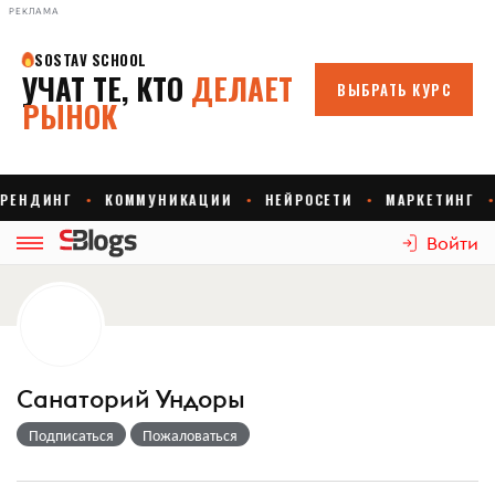
РЕКЛАМА
Войти
Санаторий Ундоры
Подписаться
Пожаловаться