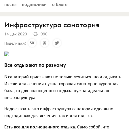
посты
подписчики
о блоге
Инфраструктура санатория
14 Дек 2020
996
Поделиться:
Все отдыхают по разному
В санаторий приезжают не только лечиться, но и отдыхать.
И если для лечения нужна хорошая санаторно-курортная
база, то для полноценного отдыха нужна идеальная
инфраструктура.
Надо сказать, что инфраструктура санатория идеально
подходит как для лечения, так и для отдыха.
Есть все для полноценного отдыха.
Само собой, что