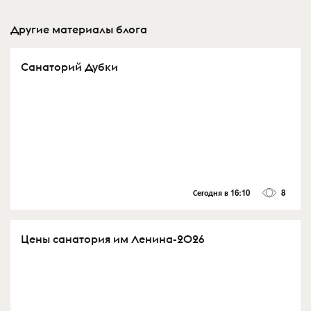
Другие материалы блога
Санаторий Дубки
Сегодня в 16:10
8
Цены санатория им Ленина-2026