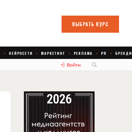
Войти