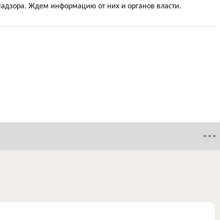
бнадзора. Ждем информацию от них и органов власти.