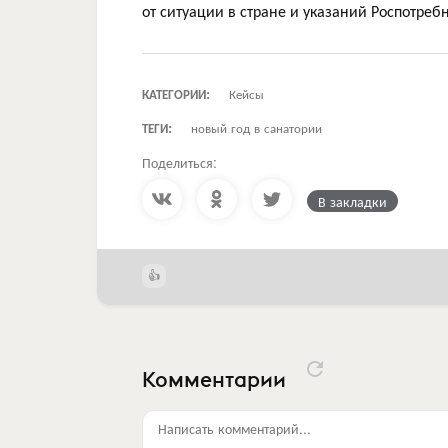
от ситуации в стране и указаний Роспотре
КАТЕГОРИИ:
Кейсы
ТЕГИ:
новый год в санатории
Поделиться:
В закладки
Комментарии
Написать комментарий...