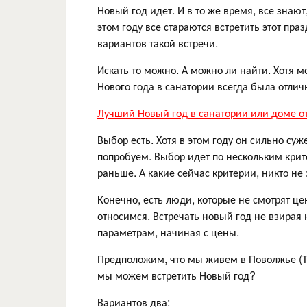
Новый год идет. И в то же время, все знают
этом году все стараются встретить этот пр
вариантов такой встречи.
Искать то можно. А можно ли найти. Хотя м
Нового года в санатории всегда была отлич
Лучший Новый год в санатории или доме о
Выбор есть. Хотя в этом году он сильно суже
попробуем. Выбор идет по нескольким крит
раньше. А какие сейчас критерии, никто не
Конечно, есть люди, которые не смотрят ц
относимся. Встречать новый год не взирая 
параметрам, начиная с цены.
Предположим, что мы живем в Поволжье (Та
мы можем встретить Новый год?
Вариантов два: