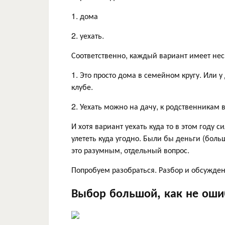
1. дома
2. уехать.
Соответственно, каждый вариант имеет нес
1. Это просто дома в семейном кругу. Или 
клубе.
2. Уехать можно на дачу, к родственникам 
И хотя вариант уехать куда то в этом году 
улететь куда угодно. Были бы деньги (боль
это разумным, отдельный вопрос.
Попробуем разобраться. Разбор и обсужден
Выбор большой, как не оши