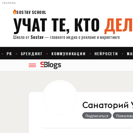
РЕКЛАМА
Санаторий 
Подписаться
Пожалов