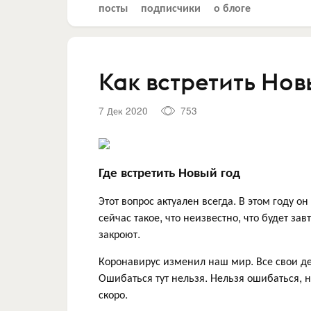
посты
подписчики
о блоге
Как встретить Нов
7 Дек 2020
753
Где встретить Новый год
Этот вопрос актуален всегда. В этом году о
сейчас такое, что неизвестно, что будет за
закроют.
Коронавирус изменил наш мир. Все свои д
Ошибаться тут нельзя. Нельзя ошибаться, 
скоро.