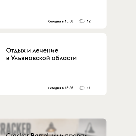
Сегодня в 15:50
12
Отдых и лечение
в Ульяновской области
Сегодня в 15:36
11
Cracker Barrel, или провал