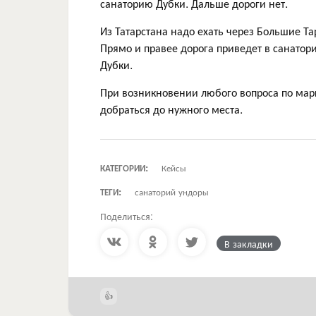
санаторию Дубки. Дальше дороги нет.
Из Татарстана надо ехать через Большие Тар
Прямо и правее дорога приведет в санатор
Дубки.
При возникновении любого вопроса по мар
добраться до нужного места.
КАТЕГОРИИ:
Кейсы
ТЕГИ:
санаторий ундоры
Поделиться:
В закладки