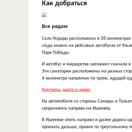
Как добраться
Все рядом
Село Ундоры расположено в 35 километрах к
сюда можно на рейсовых автобусах от Улья
Парк Победы.
И автобус и маршрутка заезжают сначала в 
Эти санатории расположены на разных стор
4 километра напрямую по тропе, идущей вд
Контакты, карта и адрес
На автомобиле со стороны Самары и Тольят
сворачивать направо на Ишеевку.
В Ишеевке опять направо и далее дорога о
проехать дальше, правее по треугольному пе