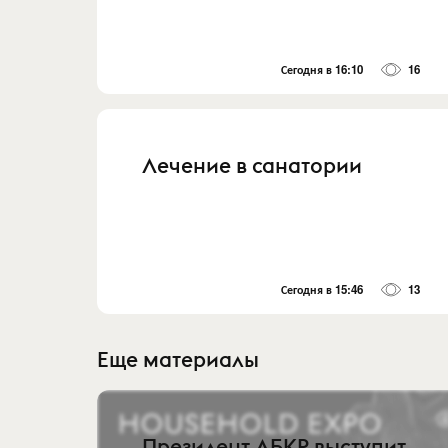
Сегодня в 16:10
16
Лечение в санатории
Сегодня в 15:46
13
Еще материалы
Президент АБКР выступит