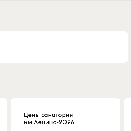
Цены санатория
им Ленина-2026