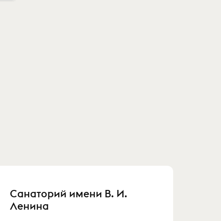
Санаторий имени В. И.
Ленина