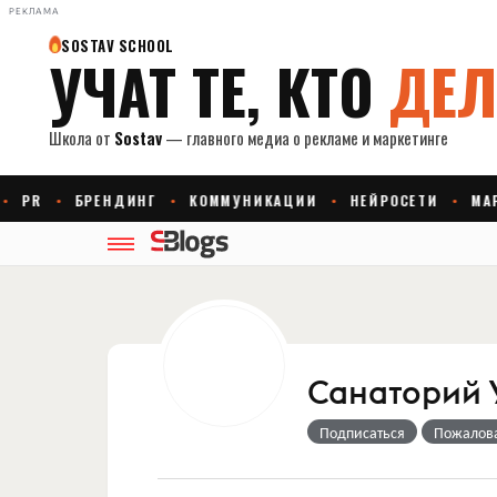
РЕКЛАМА
Санаторий 
Подписаться
Пожалов