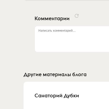
Комментарии
Написать комментарий...
Другие материалы блога
Санаторий Дубки