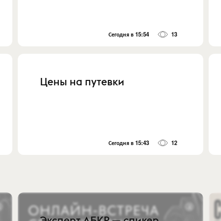
Сегодня в 15:54
13
Цены на путевки
Сегодня в 15:43
12
Эксперт АБКР — спикер