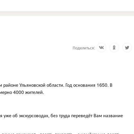
Поделиться:
м районе Ульяновской области. Год основания 1650. В
имерно 4000 жителей.
я уже об экскурсоводах, без труда переведёт Вам название