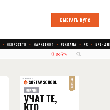
Войти
РЕКЛАМА