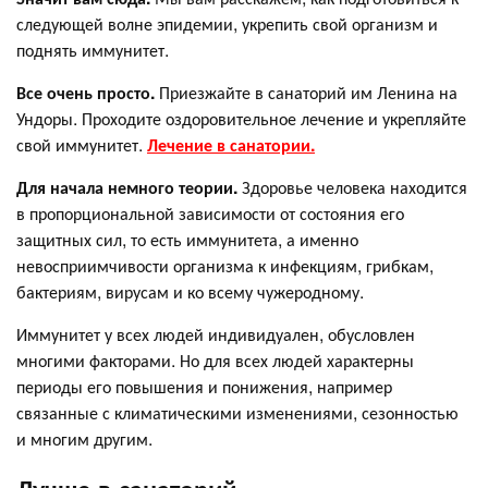
следующей волне эпидемии, укрепить свой организм и
поднять иммунитет.
Все очень просто.
Приезжайте в санаторий им Ленина на
Ундоры. Проходите оздоровительное лечение и укрепляйте
свой иммунитет.
Лечение в санатории.
Для начала немного теории.
Здоровье человека находится
в пропорциональной зависимости от состояния его
защитных сил, то есть иммунитета, а именно
невосприимчивости организма к инфекциям, грибкам,
бактериям, вирусам и ко всему чужеродному.
Иммунитет у всех людей индивидуален, обусловлен
многими факторами. Но для всех людей характерны
периоды его повышения и понижения, например
связанные с климатическими изменениями, сезонностью
и многим другим.
Лучше в санаторий