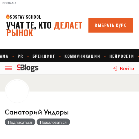
РЕКЛАМА
Войти
Санаторий Ундоры
Подписаться
Пожаловаться