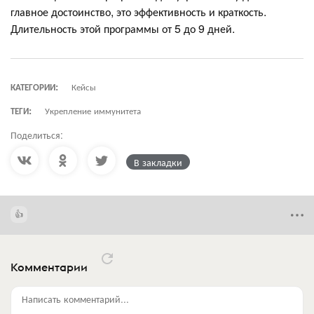
главное достоинство, это эффективность и краткость.
Длительность этой программы от 5 до 9 дней.
КАТЕГОРИИ:
Кейсы
ТЕГИ:
Укрепление иммунитета
Поделиться:
В закладки
Комментарии
Написать комментарий...