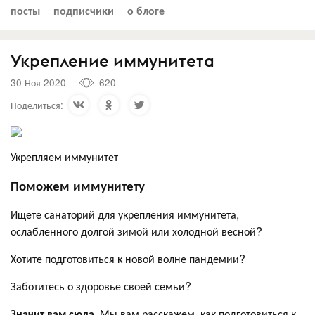
посты
подписчики
о блоге
Укрепление иммунитета
30 Ноя 2020
620
Поделиться:
Укрепляем иммунитет
Поможем иммунитету
Ищете санаторий для укрепления иммунитета,
ослабленного долгой зимой или холодной весной?
Хотите подготовиться к новой волне пандемии?
Заботитесь о здоровье своей семьи?
Значит вам сюда.
Мы вам расскажем, как подготовиться к