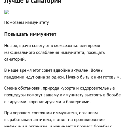
Помогаем иммунитету
Повышать иммунитет
Не зря, врачи советуют в межсезонье или время
максимального ослабления иммунитета, посещать
санаторий.
В наше время этот совет вдвойне актуален. Волны
пандемии идут одна за одной. Нужно быть к ним готовым.
Смена обстановки, природа курорта и оздоровительные
процедуры помогут вашему иммунитету выстоять в борьбе
с вирусами, коронавирусами и бактериями.
При хорошем состоянии иммунитета, организм
вырабатывает антитела, в ответ на проникновение
инфекции в организм, и начинается процесс борьбы с