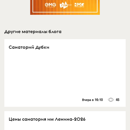
Другие материалы блога
Санаторий Дубки
Вчера в 16:10
45
Цены санатория им Ленина-2026