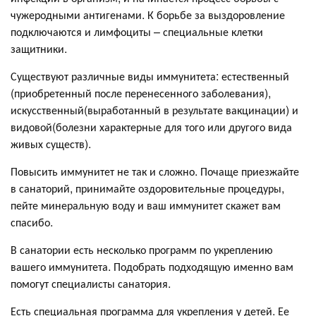
чужеродными антигенами. К борьбе за выздоровление
подключаются и лимфоциты – специальные клетки
защитники.
Существуют различные виды иммунитета: естественный
(приобретенный после перенесенного заболевания),
искусственный(выработанный в результате вакцинации) и
видовой(болезни характерные для того или другого вида
живых существ).
Повысить иммунитет не так и сложно. Почаще приезжайте
в санаторий, принимайте оздоровительные процедуры,
пейте минеральную воду и ваш иммунитет скажет вам
спасибо.
В санатории есть несколько программ по укреплению
вашего иммунитета. Подобрать подходящую именно вам
помогут специалисты санатория.
Есть специальная программа для укрепления у детей. Ее