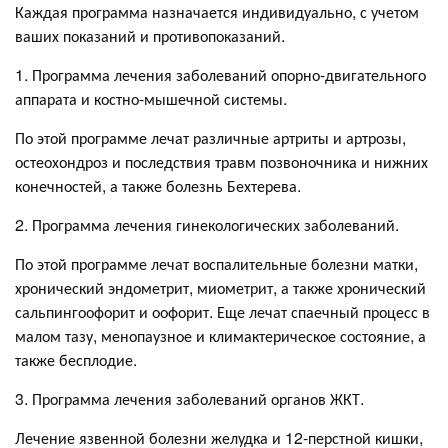
Каждая программа назначается индивидуально, с учетом
ваших показаний и противопоказаний.
1. Программа лечения заболеваний опорно-двигательного
аппарата и костно-мышечной системы.
По этой программе лечат различные артриты и артрозы,
остеохондроз и последствия травм позвоночника и нижних
конечностей, а также болезнь Бехтерева.
2. Программа лечения гинекологических заболеваний.
По этой программе лечат воспалительные болезни матки,
хронический эндометрит, миометрит, а также хронический
сальпингоофорит и оофорит. Еще лечат спаечный процесс в
малом тазу, менопаузное и климактерическое состояние, а
также бесплодие.
3. Программа лечения заболеваний органов ЖКТ.
Лечение язвенной болезни желудка и 12-перстной кишки,