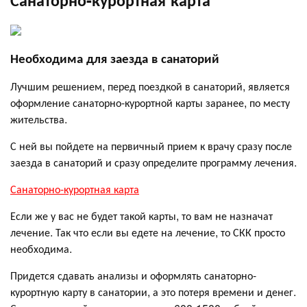
Необходима для заезда в санаторий
Лучшим решением, перед поездкой в санаторий, является
оформление санаторно-курортной карты заранее, по месту
жительства.
С ней вы пойдете на первичный прием к врачу сразу после
заезда в санаторий и сразу определите программу лечения.
Санаторно-курортная карта
Если же у вас не будет такой карты, то вам не назначат
лечение. Так что если вы едете на лечение, то СКК просто
необходима.
Придется сдавать анализы и оформлять санаторно-
курортную карту в санатории, а это потеря времени и денег.