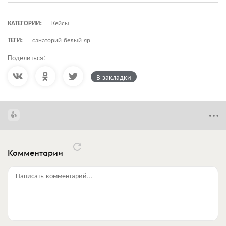
КАТЕГОРИИ:
Кейсы
ТЕГИ:
санаторий белый яр
Поделиться:
В закладки
Комментарии
Написать комментарий...