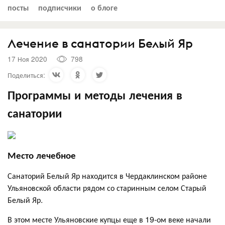
посты
подписчики
о блоге
Лечение в санатории Белый Яр
17 Ноя 2020
798
Поделиться:
Программы и методы лечения в
санатории
Место лечебное
Санаторий Белый Яр находится в Чердаклинском районе
Ульяновской области рядом со старинным селом Старый
Белый Яр.
В этом месте Ульяновские купцы еще в 19-ом веке начали