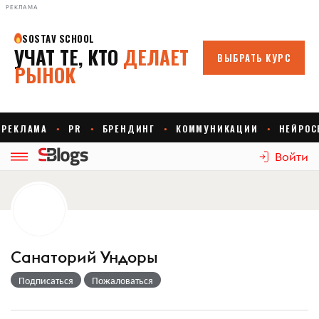
РЕКЛАМА
Войти
Санаторий Ундоры
Подписаться
Пожаловаться