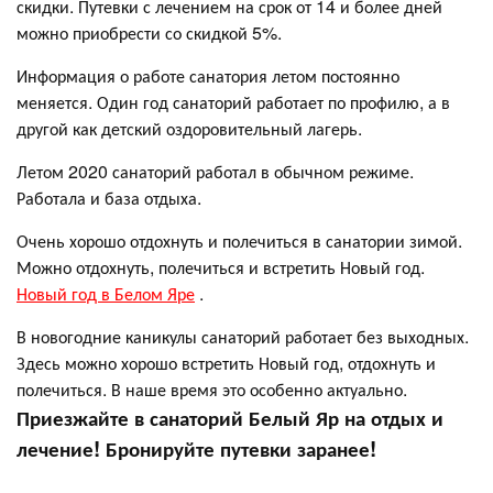
скидки. Путевки с лечением на срок от 14 и более дней
можно приобрести со скидкой 5%.
Информация о работе санатория летом постоянно
меняется. Один год санаторий работает по профилю, а в
другой как детский оздоровительный лагерь.
Летом 2020 санаторий работал в обычном режиме.
Работала и база отдыха.
Очень хорошо отдохнуть и полечиться в санатории зимой.
Можно отдохнуть, полечиться и встретить Новый год.
Новый год в Белом Яре
.
В новогодние каникулы санаторий работает без выходных.
Здесь можно хорошо встретить Новый год, отдохнуть и
полечиться. В наше время это особенно актуально.
Приезжайте в санаторий Белый Яр на отдых и
лечение! Бронируйте путевки заранее!