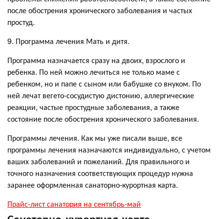
после обострения хронического заболевания и частых
простуд.
9. Программа лечения Мать и дитя.
Программа назначается сразу на двоих, взрослого и
ребенка. По ней можно лечиться не только маме с
ребенком, но и папе с сыном или бабушке со внуком. По
ней лечат вегето-сосудистую дистонию, аллергические
реакции, частые простудные заболевания, а также
состояние после обострения хронического заболевания.
Программы лечения. Как мы уже писали выше, все
программы лечения назначаются индивидуально, с учетом
ваших заболеваний и пожеланий. Для правильного и
точного назначения соответствующих процедур нужна
заранее оформленная санаторно-курортная карта.
Прайс-лист санатория на сентябрь-май
Санаторно-курортная карта