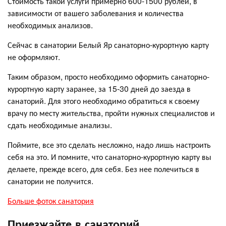
Стоимость такой услуги примерно 600-1500 рублей, в
зависимости от вашего заболевания и количества
необходимых анализов.
Сейчас в санатории Белый Яр санаторно-курортную карту
не оформляют.
Таким образом, просто необходимо оформить санаторно-
курортную карту заранее, за 15-30 дней до заезда в
санаторий. Для этого необходимо обратиться к своему
врачу по месту жительства, пройти нужных специалистов и
сдать необходимые анализы.
Поймите, все это сделать несложно, надо лишь настроить
себя на это. И помните, что санаторно-курортную карту вы
делаете, прежде всего, для себя. Без нее полечиться в
санатории не получится.
Больше фоток санатория
Приезжайте в санаторий