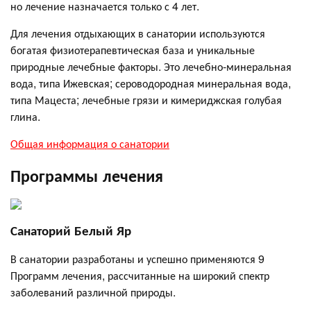
но лечение назначается только с 4 лет.
Для лечения отдыхающих в санатории используются
богатая физиотерапевтическая база и уникальные
природные лечебные факторы. Это лечебно-минеральная
вода, типа Ижевская; сероводородная минеральная вода,
типа Мацеста; лечебные грязи и кимериджская голубая
глина.
Общая информация о санатории
Программы лечения
Санаторий Белый Яр
В санатории разработаны и успешно применяются 9
Программ лечения, рассчитанные на широкий спектр
заболеваний различной природы.