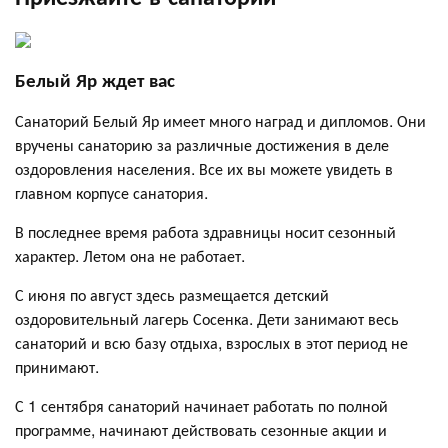
Белый Яр ждет вас
Санаторий Белый Яр имеет много наград и дипломов. Они
вручены санаторию за различные достижения в деле
оздоровления населения. Все их вы можете увидеть в
главном корпусе санатория.
В последнее время работа здравницы носит сезонный
характер. Летом она не работает.
С июня по август здесь размещается детский
оздоровительный лагерь Сосенка. Дети занимают весь
санаторий и всю базу отдыха, взрослых в этот период не
принимают.
С 1 сентября санаторий начинает работать по полной
программе, начинают действовать сезонные акции и