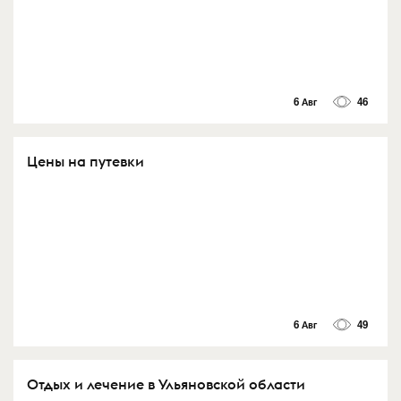
6 Авг
46
Цены на путевки
6 Авг
49
Отдых и лечение в Ульяновской области