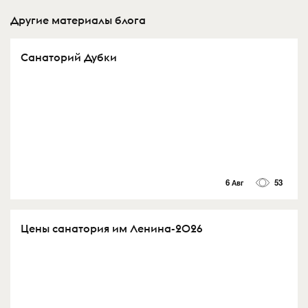
Другие материалы блога
Санаторий Дубки
6 Авг
53
Цены санатория им Ленина-2026