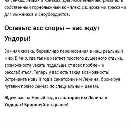
собственный горнолыжный комплекс с широкими трассами
для лыжников и сноубордистов.
Оставьте все споры – вас ждут
Ундоры!
Зимняя сказка, бережливо перенесенная в наш реальный
мир. В мир, где так не хватает простого душевного отдыха,
возможности уехать подальше от всех проблем и
расслабиться. Теперь у вас есть такая возможность!
Встречайте новый год в санатории им Ленина, бронируя
путевки прямо сейчас по специальным ценам.
Ждем вас на Новый год в санатории им Ленина в
Ундорах! Бронируйте заранее!