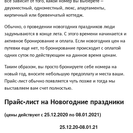
Все зависит от того, какой номер вы выберете –
двухместный, одноместный, люкс, апартаменты,
кирпичный или бревенчатый коттедж.
Обычно, о проведении новогодних праздников люди
задумываются в конце лета. С этого времени начинается и
активное бронирование и оплата. Если новогодних цен на
путевки еще нет, то бронирование происходит с оплатой
одних суток по действующим на данное время ценам.
Таким образом, вы просто бронируете себе номера на
новый год, вносите небольшую предоплату и места ваши.
Прайс-лист обычно появляется чуть позже и тогда мы
выставляем вам счет полностью.
Прайс-лист на Новогодние праздники
(цены действуют с 25.12.2020 по 08.01.2021)
25.12.20-08.01.21