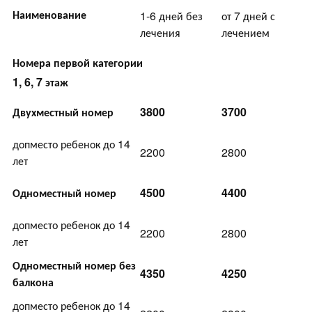
Наименование
1-6 дней без
от 7 дней с
лечения
лечением
Номера первой категории
1, 6, 7 этаж
Двухместный номер
3800
3700
допместо ребенок до 14
2200
2800
лет
Одноместный номер
4500
4400
допместо ребенок до 14
2200
2800
лет
Одноместный номер без
4350
4250
балкона
допместо ребенок до 14