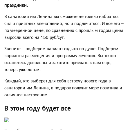
праздники.
В санатории им Ленина вы сможете не только набраться
сил и приятных впечатлений, но и подлечиться. И все это –
по умеренной цене, по сравнению с прошлым годом цены
выросли всего на 150 руб/сут.
Звоните – подберем вариант отдыха по душе. Подберем
варианты размещения и программу лечения. Вы точно
останетесь довольны и захотите приехать к нам еще,
теперь уже летом.
Каждый, кто выберет для себя встречу нового года в
санатории им Ленина, в подарок получит море позитива и
отличное настроение.
В этом году будет все