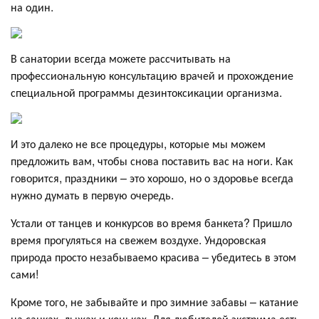
на один.
В санатории всегда можете рассчитывать на
профессиональную консультацию врачей и прохождение
специальной программы дезинтоксикации организма.
И это далеко не все процедуры, которые мы можем
предложить вам, чтобы снова поставить вас на ноги. Как
говорится, праздники – это хорошо, но о здоровье всегда
нужно думать в первую очередь.
Устали от танцев и конкурсов во время банкета? Пришло
время прогуляться на свежем воздухе. Ундоровская
природа просто незабываемо красива – убедитесь в этом
сами!
Кроме того, не забывайте и про зимние забавы – катание
на санках, лыжах и коньках. Для любителей экстрима есть