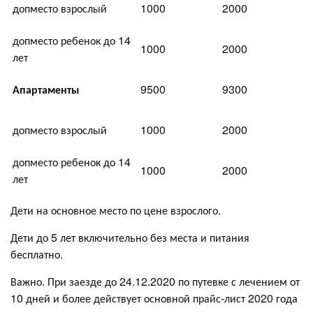
допместо взрослый
1000
2000
допместо ребенок до 14
1000
2000
лет
Апартаменты
9500
9300
допместо взрослый
1000
2000
допместо ребенок до 14
1000
2000
лет
Дети на основное место по цене взрослого.
Дети до 5 лет включительно без места и питания
бесплатно.
Важно. При заезде до 24.12.2020 по путевке с лечением от
10 дней и более действует основной прайс-лист 2020 года