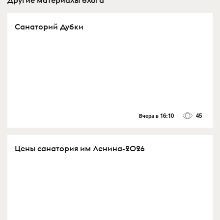
Другие материалы блога
Санаторий Дубки
Вчера в 16:10
45
Цены санатория им Ленина-2026