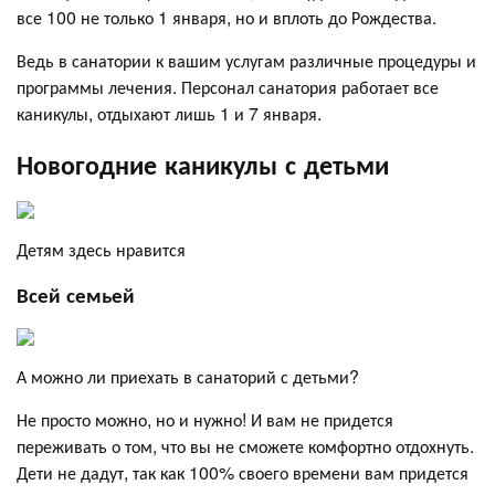
все 100 не только 1 января, но и вплоть до Рождества.
Ведь в санатории к вашим услугам различные процедуры и
программы лечения. Персонал санатория работает все
каникулы, отдыхают лишь 1 и 7 января.
Новогодние каникулы с детьми
Детям здесь нравится
Всей семьей
А можно ли приехать в санаторий с детьми?
Не просто можно, но и нужно! И вам не придется
переживать о том, что вы не сможете комфортно отдохнуть.
Дети не дадут, так как 100% своего времени вам придется