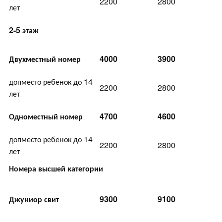
2200
2800
лет
2-5 этаж
Двухместный номер
4000
3900
допместо ребенок до 14
2200
2800
лет
Одноместный номер
4700
4600
допместо ребенок до 14
2200
2800
лет
Номера высшей категории
Джуниор свит
9300
9100