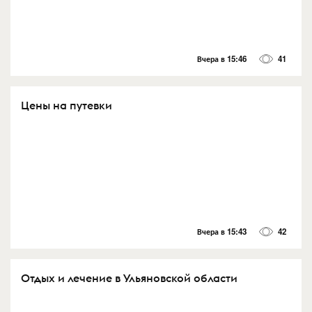
Вчера в 15:46
41
Цены на путевки
Вчера в 15:43
42
Отдых и лечение в Ульяновской области