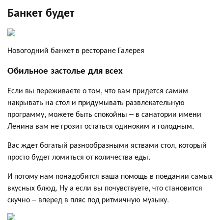
Банкет будет
Новогодний банкет в ресторане Галерея
Обильное застолье для всех
Если вы переживаете о том, что вам придется самим
накрывать на стол и придумывать развлекательную
программу, можете быть спокойны – в санатории имени
Ленина вам не грозит остаться одиноким и голодным.
Вас ждет богатый разнообразными яствами стол, который
просто будет ломиться от количества еды.
И потому нам понадобится ваша помощь в поедании самых
вкусных блюд. Ну а если вы почувствуете, что становится
скучно – вперед в пляс под ритмичную музыку.