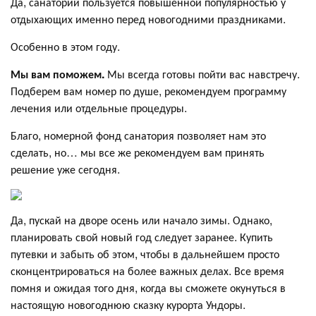
Да, санаторий пользуется повышенной популярностью у
отдыхающих именно перед новогодними праздниками.
Особенно в этом году.
Мы вам поможем.
Мы всегда готовы пойти вас навстречу.
Подберем вам номер по душе, рекомендуем программу
лечения или отдельные процедуры.
Благо, номерной фонд санатория позволяет нам это
сделать, но… мы все же рекомендуем вам принять
решение уже сегодня.
Да, пускай на дворе осень или начало зимы. Однако,
планировать свой новый год следует заранее. Купить
путевки и забыть об этом, чтобы в дальнейшем просто
сконцентрироваться на более важных делах. Все время
помня и ожидая того дня, когда вы сможете окунуться в
настоящую новогоднюю сказку курорта Ундоры.