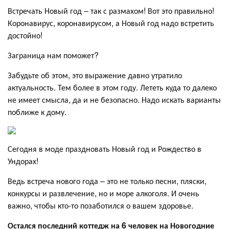
Встречать Новый год – так с размахом! Вот это правильно!
Коронавирус, коронавирусом, а Новый год надо встретить
достойно!
Заграница нам поможет?
Забудьте об этом, это выражение давно утратило
актуальность. Тем более в этом году. Лететь куда то далеко
не имеет смысла, да и не безопасно. Надо искать варианты
поближе к дому.
Сегодня в моде праздновать Новый год и Рождество в
Ундорах!
Ведь встреча нового года – это не только песни, пляски,
конкурсы и развлечение, но и море алкоголя. И очень
важно, чтобы кто-то позаботился о вашем здоровье.
Остался последний коттедж на 6 человек на Новогодние