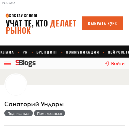
РЕКЛАМА
Войти
Санаторий Ундоры
Подписаться
Пожаловаться