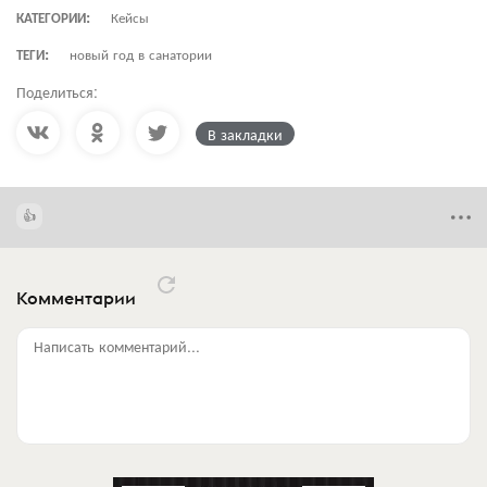
КАТЕГОРИИ:
Кейсы
ТЕГИ:
новый год в санатории
Поделиться:
В закладки
Комментарии
Написать комментарий...