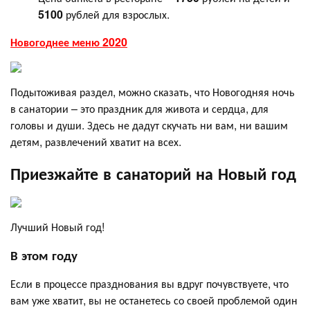
5100
рублей для взрослых.
Новогоднее меню 2020
Подытоживая раздел, можно сказать, что Новогодняя ночь
в санатории – это праздник для живота и сердца, для
головы и души. Здесь не дадут скучать ни вам, ни вашим
детям, развлечений хватит на всех.
Приезжайте в санаторий на Новый год
Лучший Новый год!
В этом году
Если в процессе празднования вы вдруг почувствуете, что
вам уже хватит, вы не останетесь со своей проблемой один