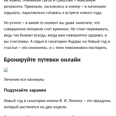
результата. Приехали, заселились в номер – и начинаем
отдыхать, параллельно готовясь к встрече нового года.
Но учтите – в какой-то момент вы даже заметите, что
совершенно потеряли счет времени. Не стоит переживать,
ведь так бывает всегда, когда вам невероятно здорово, и
вы счастливы. А отдых в санатории Ундоры на Новый год и
счастье – это синонимы, и с этим невозможно поспорить.
Бронируйте путевки онлайн
Лечение все каникулы
Подумайте заранее
Новый год в санатории имени В. И. Ленина – это праздник,
который растянется на две недели.