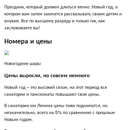
Праздник, который должен длиться вечно. Новый год, о
котором вам затем захочется рассказывать своим детям и
внукам. Все по высшему разряду и только так, как
заслуживаете вы!
Номера и цены
Новогодние шары
Цены выросли, но совсем немного
Новый год – это высокий сезон, на этот период все
санатории и пансионаты повышают свои цены.
В санатории им Ленина цены тоже поднимутся, но
незначительно, всего на 5% по сравнению с прошлым
Новым годом.