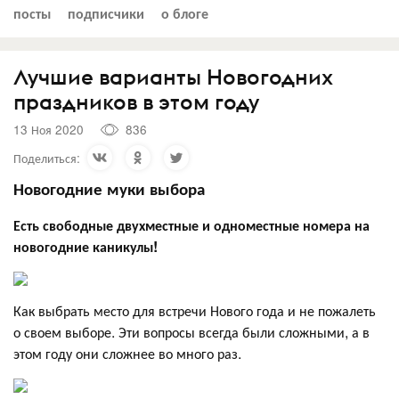
посты
подписчики
о блоге
Лучшие варианты Новогодних
праздников в этом году
13 Ноя 2020
836
Поделиться:
Новогодние муки выбора
Есть свободные двухместные и одноместные номера на
новогодние каникулы!
Как выбрать место для встречи Нового года и не пожалеть
о своем выборе. Эти вопросы всегда были сложными, а в
этом году они сложнее во много раз.