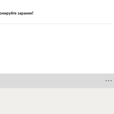
онируйте заранее!