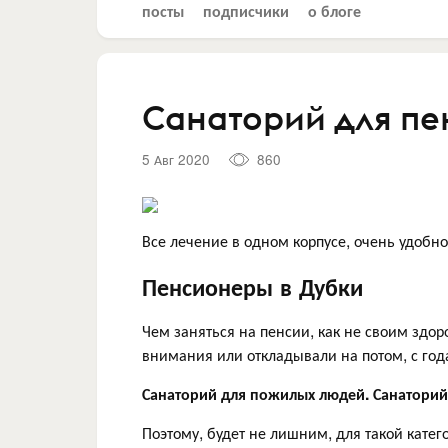
посты
подписчики
о блоге
Санаторий для п
5 Авг 2020
860
Все лечение в одном корпусе, очень удобн
Пенсионеры в Дубки
Чем заняться на пенсии, как не своим здо
внимания или откладывали на потом, с год
Санаторий для пожилых людей. Санатори
Поэтому, будет не лишним, для такой кате