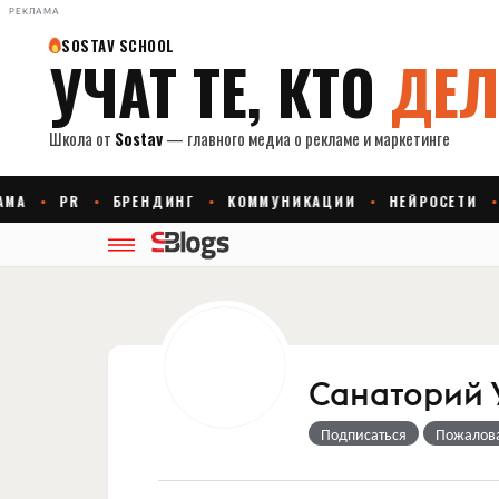
РЕКЛАМА
Санаторий 
Подписаться
Пожалов