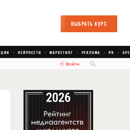
Войти