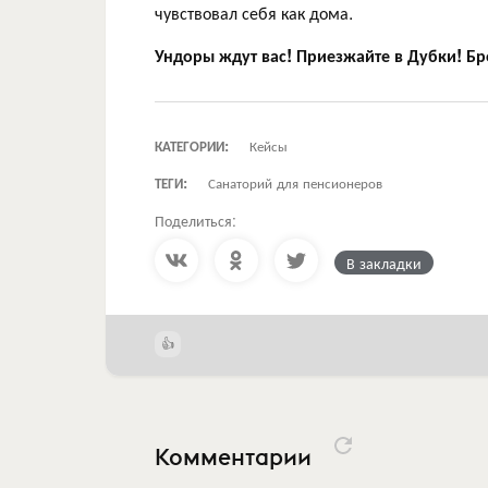
чувствовал себя как дома.
Ундоры ждут вас! Приезжайте в Дубки! Бр
КАТЕГОРИИ:
Кейсы
ТЕГИ:
Санаторий для пенсионеров
Поделиться:
В закладки
Комментарии