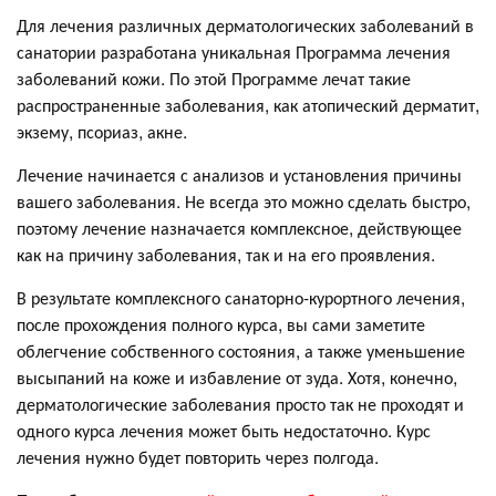
Для лечения различных дерматологических заболеваний в
санатории разработана уникальная Программа лечения
заболеваний кожи. По этой Программе лечат такие
распространенные заболевания, как атопический дерматит,
экзему, псориаз, акне.
Лечение начинается с анализов и установления причины
вашего заболевания. Не всегда это можно сделать быстро,
поэтому лечение назначается комплексное, действующее
как на причину заболевания, так и на его проявления.
В результате комплексного санаторно-курортного лечения,
после прохождения полного курса, вы сами заметите
облегчение собственного состояния, а также уменьшение
высыпаний на коже и избавление от зуда. Хотя, конечно,
дерматологические заболевания просто так не проходят и
одного курса лечения может быть недостаточно. Курс
лечения нужно будет повторить через полгода.