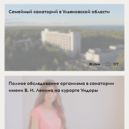
Семейный санаторий в Ульяновской области
26 Июн
177
Полное обследование организма в санатории
имени В. И. Ленина на курорте Ундоры