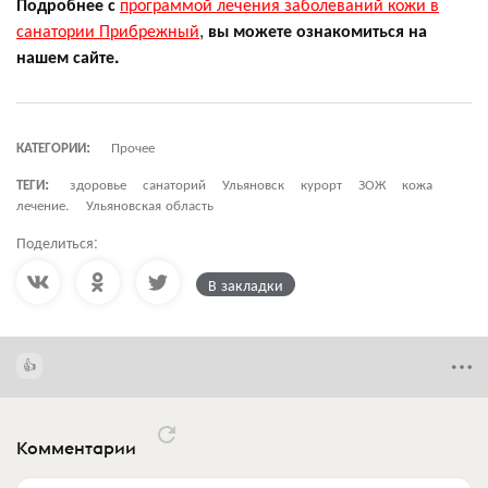
Подробнее с
программой лечения заболеваний кожи в
санатории Прибрежный
,
вы можете ознакомиться на
нашем сайте.
КАТЕГОРИИ:
Прочее
ТЕГИ:
здоровье
санаторий
Ульяновск
курорт
ЗОЖ
кожа
лечение.
Ульяновская область
Поделиться:
В закладки
Комментарии