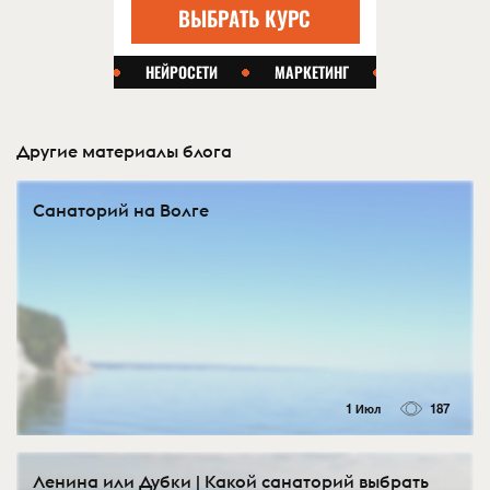
Другие материалы блога
Санаторий на Волге
1 Июл
187
Ленина или Дубки | Какой санаторий выбрать