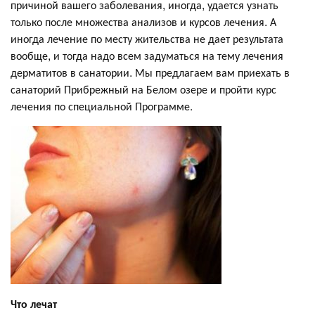
причиной вашего заболевания, иногда, удается узнать
только после множества анализов и курсов лечения. А
иногда лечение по месту жительства не дает результата
вообще, и тогда надо всем задуматься на тему лечения
дерматитов в санатории. Мы предлагаем вам приехать в
санаторий Прибрежный на Белом озере и пройти курс
лечения по специальной Программе.
Что лечат