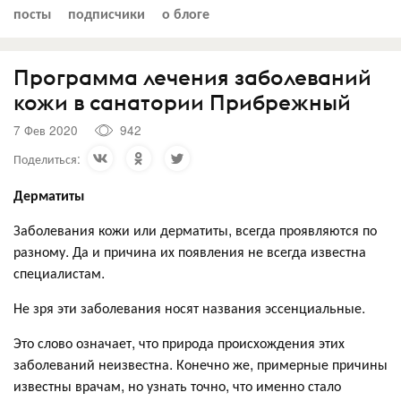
посты
подписчики
о блоге
Программа лечения заболеваний
кожи в санатории Прибрежный
7 Фев 2020
942
Поделиться:
Дерматиты
Заболевания кожи или дерматиты, всегда проявляются по
разному. Да и причина их появления не всегда известна
специалистам.
Не зря эти заболевания носят названия эссенциальные.
Это слово означает, что природа происхождения этих
заболеваний неизвестна. Конечно же, примерные причины
известны врачам, но узнать точно, что именно стало