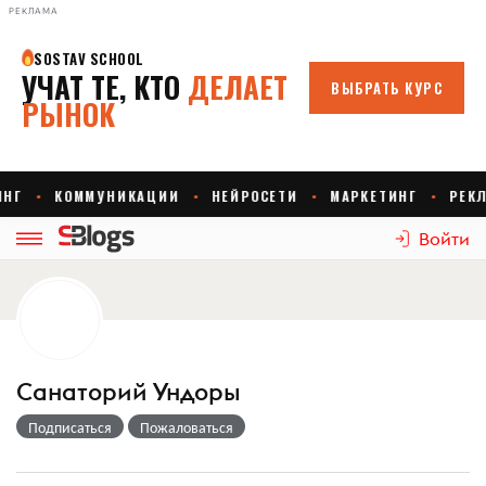
РЕКЛАМА
Войти
Санаторий Ундоры
Подписаться
Пожаловаться