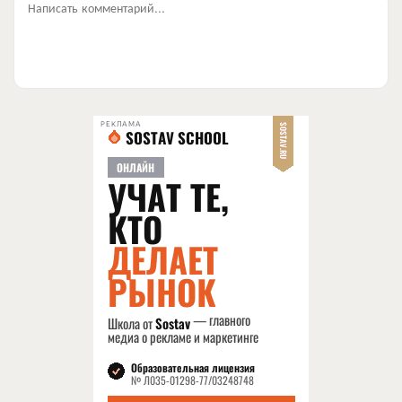
Написать комментарий...
РЕКЛАМА