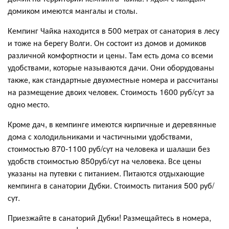
домиком имеются мангалы и столы.
Кемпинг Чайка находится в 500 метрах от санатория в лесу
и тоже на берегу Волги. Он состоит из домов и домиков
различной комфортности и цены. Там есть дома со всеми
удобствами, которые называются дачи. Они оборудованы
также, как стандартные двухместные номера и рассчитаны
на размещение двоих человек. Стоимость 1600 руб/сут за
одно место.
Кроме дач, в кемпинге имеются кирпичные и деревянные
дома с холодильниками и частичными удобствами,
стоимостью 870-1100 руб/сут на человека и шалаши без
удобств стоимостью 850руб/сут на человека. Все цены
указаны на путевки с питанием. Питаются отдыхающие
кемпинга в санатории Дубки. Стоимость питания 500 руб/
сут.
Приезжайте в санаторий Дубки! Размещайтесь в номера,