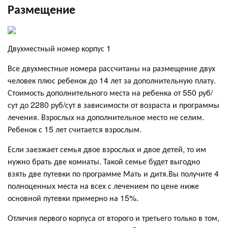
Размещение
Двухместный номер корпус 1
Все двухместные номера рассчитаны на размещение двух
человек плюс ребенок до 14 лет за дополнительную плату.
Стоимость дополнительного места на ребенка от 550 руб/
сут до 2280 руб/сут в зависимости от возраста и программы
лечения. Взрослых на дополнительное место не селим.
Ребенок с 15 лет считается взрослым.
Если заезжает семья двое взрослых и двое детей, то им
нужно брать две комнаты. Такой семье будет выгодно
взять две путевки по программе Мать и дитя.Вы получите 4
полноценных места на всех с лечением по цене ниже
основной путевки примерно на 15%.
Отличия первого корпуса от второго и третьего только в том,