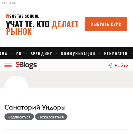
РЕКЛАМА
Войти
Санаторий Ундоры
Подписаться
Пожаловаться