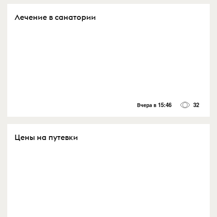
Лечение в санатории
Вчера в 15:46
32
Цены на путевки