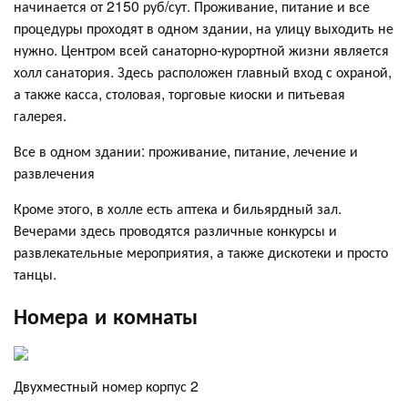
начинается от 2150 руб/сут. Проживание, питание и все
процедуры проходят в одном здании, на улицу выходить не
нужно. Центром всей санаторно-курортной жизни является
холл санатория. Здесь расположен главный вход с охраной,
а также касса, столовая, торговые киоски и питьевая
галерея.
Все в одном здании: проживание, питание, лечение и
развлечения
Кроме этого, в холле есть аптека и бильярдный зал.
Вечерами здесь проводятся различные конкурсы и
развлекательные мероприятия, а также дискотеки и просто
танцы.
Номера и комнаты
Двухместный номер корпус 2