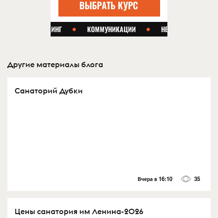
Другие материалы блога
Санаторий Дубки
Вчера в 16:10
35
Цены санатория им Ленина-2026