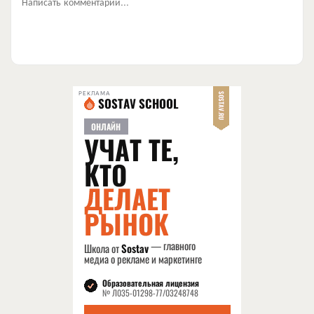
Написать комментарий...
РЕКЛАМА