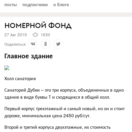
посты
подписчики
о блоге
НОМЕРНОЙ ФОНД
27 Авг 2019
1630
Поделиться:
Главное здание
Холл санатория
Санаторий Дубки – это три корпуса, объединенных в одно
здание в виде буквы Т и сходящихся в общий холл.
Первый корпус трехэтажный и самый новый, но он и стоит
дороже, минимальная цена 2450 руб/сут.
Второй и третий корпуса двухэтажные, их стоимость