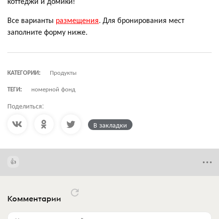
коттеджи и домики!
Все варианты
размещения
. Для бронирования мест
заполните форму ниже.
КАТЕГОРИИ:
Продукты
ТЕГИ:
номерной фонд
Поделиться:
В закладки
Комментарии