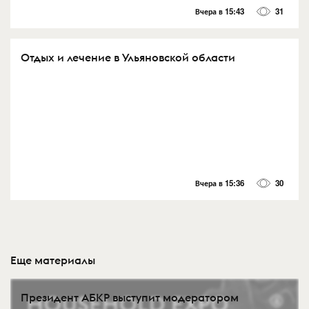
Вчера в 15:43
31
Отдых и лечение в Ульяновской области
Вчера в 15:36
30
Еще материалы
Президент АБКР выступит модератором