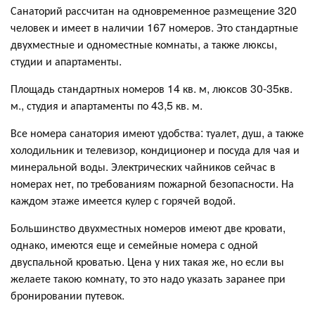
Санаторий рассчитан на одновременное размещение 320
человек и имеет в наличии 167 номеров. Это стандартные
двухместные и одноместные комнаты, а также люксы,
студии и апартаменты.
Площадь стандартных номеров 14 кв. м, люксов 30-35кв.
м., студия и апартаменты по 43,5 кв. м.
Все номера санатория имеют удобства: туалет, душ, а также
холодильник и телевизор, кондиционер и посуда для чая и
минеральной воды. Электрических чайников сейчас в
номерах нет, по требованиям пожарной безопасности. На
каждом этаже имеется кулер с горячей водой.
Большинство двухместных номеров имеют две кровати,
однако, имеются еще и семейные номера с одной
двуспальной кроватью. Цена у них такая же, но если вы
желаете такою комнату, то это надо указать заранее при
бронировании путевок.