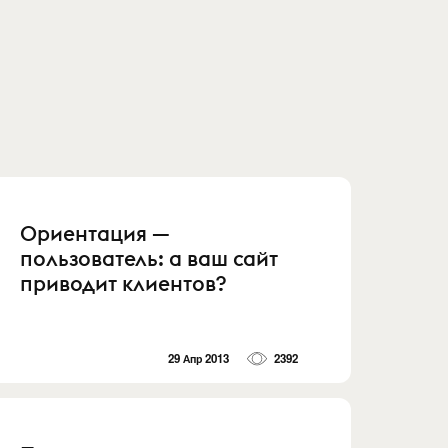
Ориентация —
пользователь: а ваш сайт
приводит клиентов?
29 Апр 2013
2392