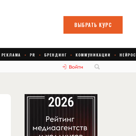
Войти