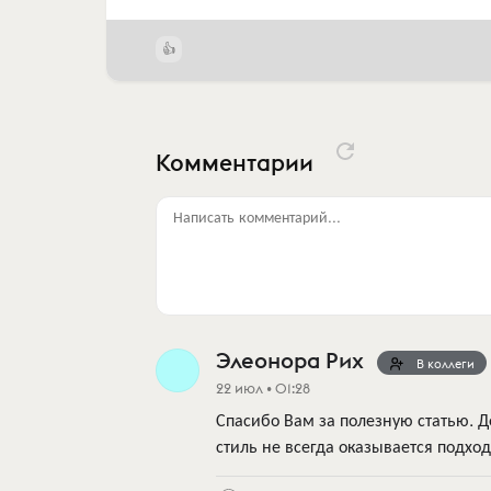
Комментарии
Написать комментарий...
Элеонора Рих
В коллеги
22 июл • 01:28
Спасибо Вам за полезную статью. Д
стиль не всегда оказывается подхо