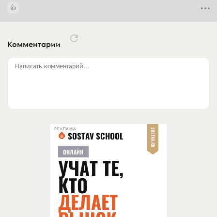
Комментарии
Написать комментарий...
РЕКЛАМА