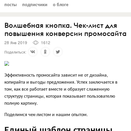
посты
подписчики
о блоге
Волшебная кнопка. Чек-лист для
повышения конверсии промосайта
28 Янв 2019
1612
Поделиться:
Эффективность промосайта зависит не от дизайна,
копирайта и выгоды предложения. Успех заключается в
том, как все работает вместе и образует слаженную
структуру страницы, которая показывает пользователю
полную картину.
Поделимся чек-листом и нашим опытом.
Единый шаблон страницы