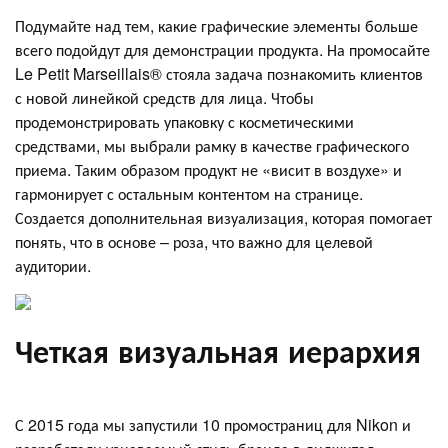
Подумайте над тем, какие графические элементы больше
всего подойдут для демонстрации продукта. На промосайте
Le Petit Marseillais® стояла задача познакомить клиентов
с новой линейкой средств для лица. Чтобы
продемонстрировать упаковку с косметическими
средствами, мы выбрали рамку в качестве графического
приема. Таким образом продукт не «висит в воздухе» и
гармонирует с остальным контентом на странице.
Создается дополнительная визуализация, которая помогает
понять, что в основе – роза, что важно для целевой
аудитории.
Четкая визуальная иерархия
С 2015 года мы запустили 10 промостраниц для Nikon и