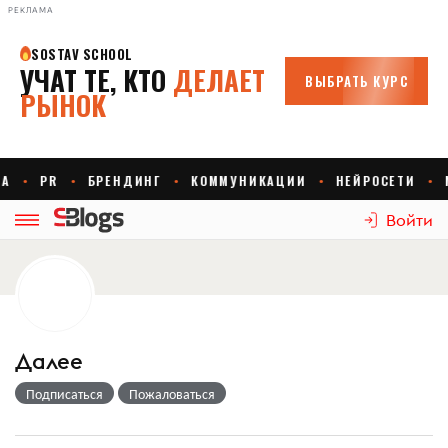
РЕКЛАМА
Войти
Далее
Подписаться
Пожаловаться