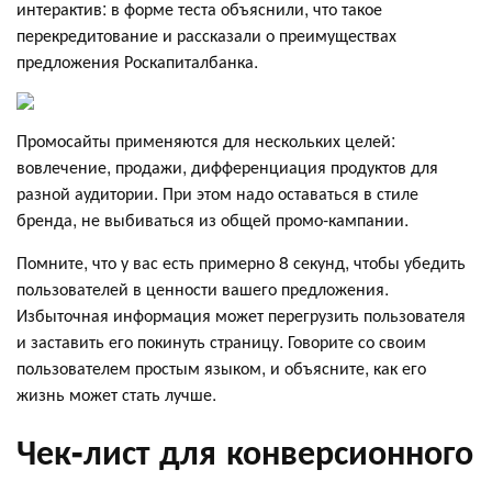
интерактив: в форме теста объяснили, что такое
перекредитование и рассказали о преимуществах
предложения Роскапиталбанка.
Промосайты применяются для нескольких целей:
вовлечение, продажи, дифференциация продуктов для
разной аудитории. При этом надо оставаться в стиле
бренда, не выбиваться из общей промо-кампании.
Помните, что у вас есть примерно 8 секунд, чтобы убедить
пользователей в ценности вашего предложения.
Избыточная информация может перегрузить пользователя
и заставить его покинуть страницу. Говорите со своим
пользователем простым языком, и объясните, как его
жизнь может стать лучше.
Чек-лист для конверсионного