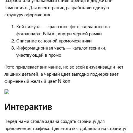
разработали узнаваемый стиль бренда в диджитал-
кампаниях. Для всех страниц разработали единую
структуру оформления:
Кей вижуал — красочное фото, сделанное на
фотоаппарат Nikon, внутри черной рамки
Описание основной промомеханики
Информационная часть — каталог техники,
участвующей в промо
Фото привлекает внимание, но во всей визуализации нет
лишних деталей, а черный цвет выгодно подчеркивает
фирменный желтый цвет Nikon.
Интерактив
Перед нами стояла задача создать страницу для
привлечения трафика. Для этого мы добавили на страницу