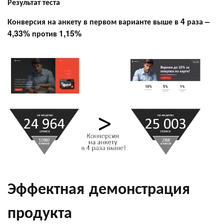
Результат теста
Конверсия на анкету в первом варианте выше в 4 раза –
4,33% против 1,15%
Эффектная демонстрация
продукта