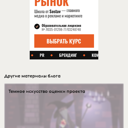
Другие материалы блога
Темное искусство оценки проекта