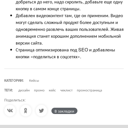
добраться до него, надо скролить, добавьте еще одну
кнопку в самом конце страницы.
Добавлен видеоконтент там, где он применим. Видео
могут сделать сложный продукт более доступным и
одновременно развлечь ваших пользователей. Живая
анимация станет хорошим дополнением мобильной
версии сайта.
Страница оптимизирована под SEO и добавлены
кнопки «поделиться в соцсетях».
КАТЕГОРИИ:
Кейсы
ТЕГИ:
дизайн
промо
кейс
чеклист
промостраница
Поделиться:
В закладки