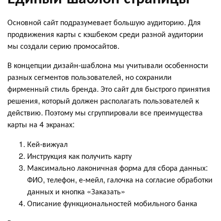
Основной сайт подразумевает большую аудиторию. Для
продвижения карты с кэшбеком среди разной аудитории
мы создали серию промосайтов.
В концепции дизайн-шаблона мы учитывали особенности
разных сегментов пользователей, но сохранили
фирменный стиль бренда. Это сайт для быстрого принятия
решения, который должен располагать пользователей к
действию. Поэтому мы сгруппировали все преимущества
карты на 4 экранах:
Кей-вижуал
Инструкция как получить карту
Максимально лаконичная форма для сбора данных:
ФИО, телефон, е-мейл, галочка на согласие обработки
данных и кнопка «Заказать»
Описание функциональностей мобильного банка