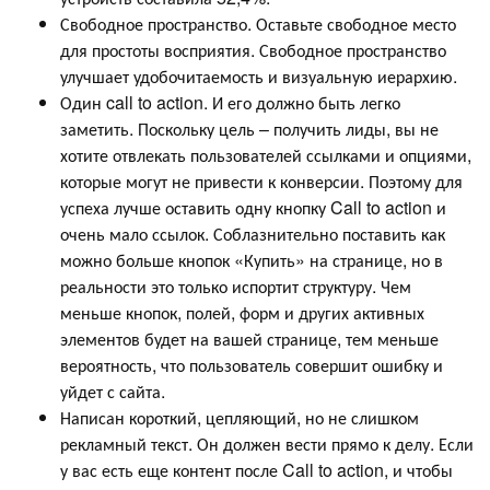
Свободное пространство. Оставьте свободное место
для простоты восприятия. Свободное пространство
улучшает удобочитаемость и визуальную иерархию.
Один call to action. И его должно быть легко
заметить. Поскольку цель – получить лиды, вы не
хотите отвлекать пользователей ссылками и опциями,
которые могут не привести к конверсии. Поэтому для
успеха лучше оставить одну кнопку Call to action и
очень мало ссылок. Соблазнительно поставить как
можно больше кнопок «Купить» на странице, но в
реальности это только испортит структуру. Чем
меньше кнопок, полей, форм и других активных
элементов будет на вашей странице, тем меньше
вероятность, что пользователь совершит ошибку и
уйдет с сайта.
Написан короткий, цепляющий, но не слишком
рекламный текст. Он должен вести прямо к делу. Если
у вас есть еще контент после Call to action, и чтобы