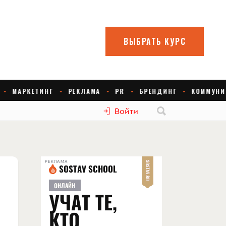
Войти
РЕКЛАМА