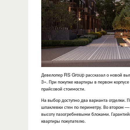
Девелопер RS Group рассказал о новой вы
3». При покупке квартиры в первом корпусе
прайсовой стоимости.
На выбор доступно два варианта отделки. 
шпаклевки стен по периметру. Во втором —
высоту пазогребневыми блоками. Гарантийн
квартиры покупателю.