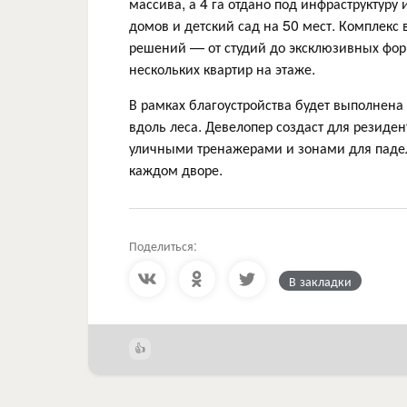
массива, а 4 га отдано под инфраструктуру
домов и детский сад на 50 мест. Комплекс
решений — от студий до эксклюзивных фо
нескольких квартир на этаже.
В рамках благоустройства будет выполнена
вдоль леса. Девелопер создаст для резиден
уличными тренажерами и зонами для падел
каждом дворе.
Поделиться:
В закладки