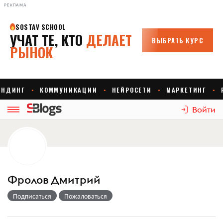
РЕКЛАМА
Войти
Фролов Дмитрий
Подписаться
Пожаловаться