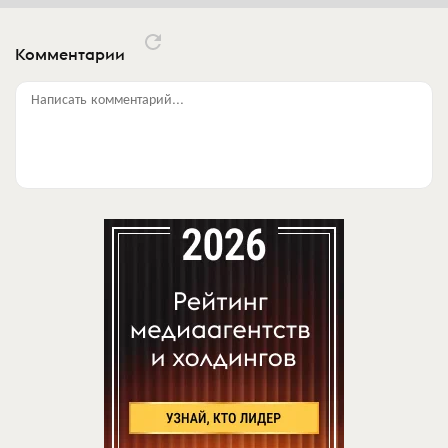
Комментарии
Написать комментарий...