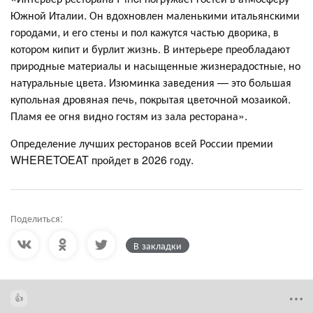
Южной Италии. Он вдохновлен маленькими итальянскими
городами, и его стены и пол кажутся частью дворика, в
котором кипит и бурлит жизнь. В интерьере преобладают
природные материалы и насыщенные жизнерадостные, но
натуральные цвета. Изюминка заведения — это большая
купольная дровяная печь, покрытая цветочной мозаикой.
Пламя ее огня видно гостям из зала ресторана».
Определение лучших ресторанов всей России премии
WHERETOEAT пройдет в 2026 году.
Поделиться:
В закладки