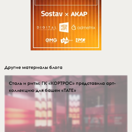
Другие материалы блога
Сталь и ритм: ГК «КОРТРОС» представила арт-
коллекцию для башен «TATE»