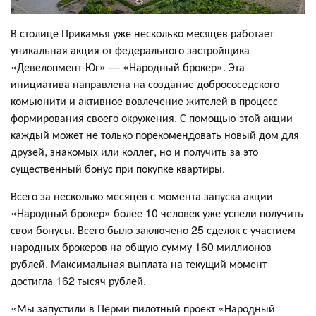
В столице Прикамья уже несколько месяцев работает
уникальная акция от федерального застройщика
«Девелопмент-Юг» — «Народный брокер». Эта
инициатива направлена на создание добрососедского
комьюнити и активное вовлечение жителей в процесс
формирования своего окружения. С помощью этой акции
каждый может не только порекомендовать новый дом для
друзей, знакомых или коллег, но и получить за это
существенный бонус при покупке квартиры.
Всего за несколько месяцев с момента запуска акции
«Народный брокер» более 10 человек уже успели получить
свои бонусы. Всего было заключено 25 сделок с участием
народных брокеров на общую сумму 160 миллионов
рублей. Максимальная выплата на текущий момент
достигла 162 тысяч рублей.
«Мы запустили в Перми пилотный проект «Народный