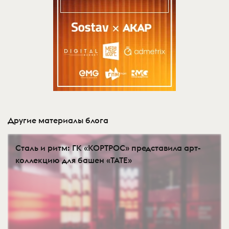
Другие материалы блога
Сталь и ритм: ГК «КОРТРОС» представила арт-
коллекцию для башен «TATE»