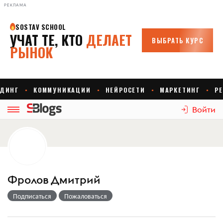
РЕКЛАМА
Войти
Фролов Дмитрий
Подписаться
Пожаловаться