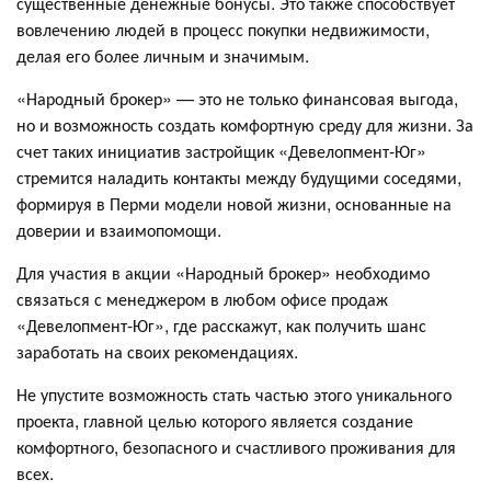
существенные денежные бонусы. Это также способствует
вовлечению людей в процесс покупки недвижимости,
делая его более личным и значимым.
«Народный брокер» — это не только финансовая выгода,
но и возможность создать комфортную среду для жизни. За
счет таких инициатив застройщик «Девелопмент-Юг»
стремится наладить контакты между будущими соседями,
формируя в Перми модели новой жизни, основанные на
доверии и взаимопомощи.
Для участия в акции «Народный брокер» необходимо
связаться с менеджером в любом офисе продаж
«Девелопмент-Юг», где расскажут, как получить шанс
заработать на своих рекомендациях.
Не упустите возможность стать частью этого уникального
проекта, главной целью которого является создание
комфортного, безопасного и счастливого проживания для
всех.