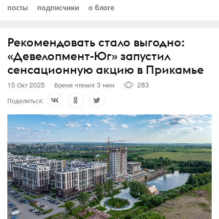
посты
подписчики
о блоге
Рекомендовать стало выгодно:
«Девелопмент-Юг» запустил
сенсационную акцию в Прикамье
15 Окт 2025
Время чтения 3 мин
283
Поделиться: