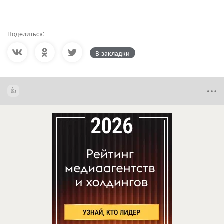
Поделиться:
В закладки