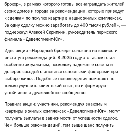
брокер», в рамках которого готовы вознаграждать жителей
своих домов и города за рекомендации, которые приведут
к сделкам по покупке квартир в наших жилых комплексах.
За одну сделку можно заработать до 400 тысяч рублей», —
подчеркнул Алексей Скрипкин, руководитель пермского
филиала «Девелопмент-Юг».
Идея акции «Народный брокер» основана на важности
института рекомендаций. В 2025 году этот аспект стал
особенно актуальным, поскольку надежные советы и
доверие соседей становятся основными факторами при
выборе жилья. Подобные нововведения помогают не
только улучшить клиентский опыт, но и формируют
устойчивое и дружелюбное сообщество.
Правила акции: участники, рекомендуя знакомым
квартиры в жилых комплексах «Девелопмент-Юг», могут
получать выплаты в зависимости от успешности сделок.
Чем больше рекомендаций, тем выше шанс получить