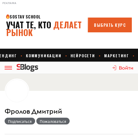
РЕКЛАМА
Войти
Фролов Дмитрий
Подписаться
Пожаловаться