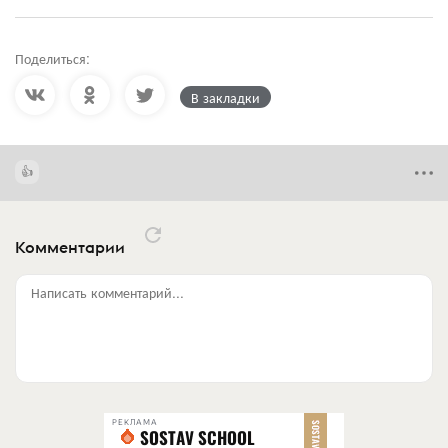
Поделиться:
В закладки
Комментарии
Написать комментарий...
РЕКЛАМА