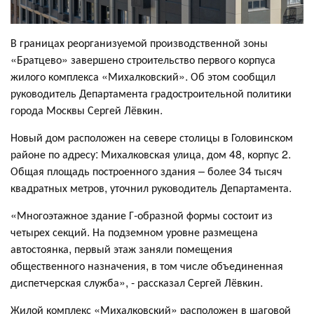
В границах реорганизуемой производственной зоны
«Братцево» завершено строительство первого корпуса
жилого комплекса «Михалковский». Об этом сообщил
руководитель Департамента градостроительной политики
города Москвы Сергей Лёвкин.
Новый дом расположен на севере столицы в Головинском
районе по адресу: Михалковская улица, дом 48, корпус 2.
Общая площадь построенного здания – более 34 тысяч
квадратных метров, уточнил руководитель Департамента.
«Многоэтажное здание Г-образной формы состоит из
четырех секций. На подземном уровне размещена
автостоянка, первый этаж заняли помещения
общественного назначения, в том числе объединенная
диспетчерская служба», - рассказал Сергей Лёвкин.
Жилой комплекс «Михалковский» расположен в шаговой