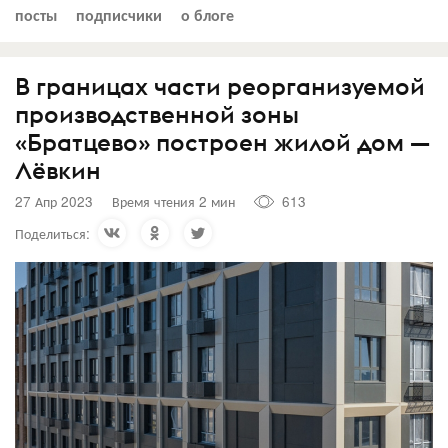
посты
подписчики
о блоге
В границах части реорганизуемой
производственной зоны
«Братцево» построен жилой дом —
Лёвкин
27 Апр 2023
Время чтения 2 мин
613
Поделиться: