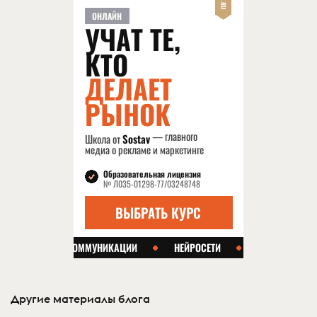
Другие материалы блога