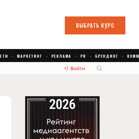
Войти