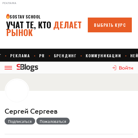
РЕКЛАМА
Войти
Сергей Сергеев
Подписаться
Пожаловаться