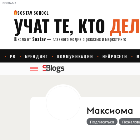
РЕКЛАМА
Максиома
Подписаться
Пожалов