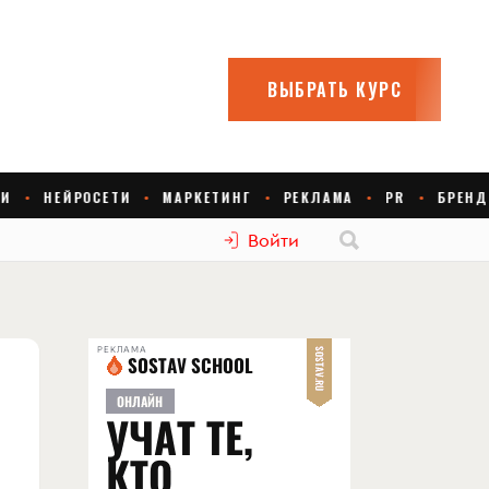
Войти
РЕКЛАМА