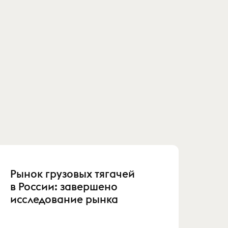
Рынок грузовых тягачей
в России: завершено
исследование рынка