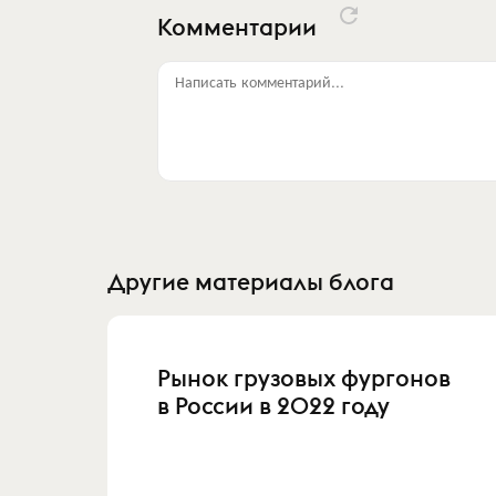
Комментарии
Написать комментарий...
Другие материалы блога
Рынок грузовых фургонов
в России в 2022 году