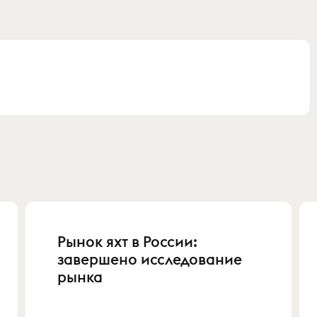
Рынок яхт в России:
завершено исследование
рынка