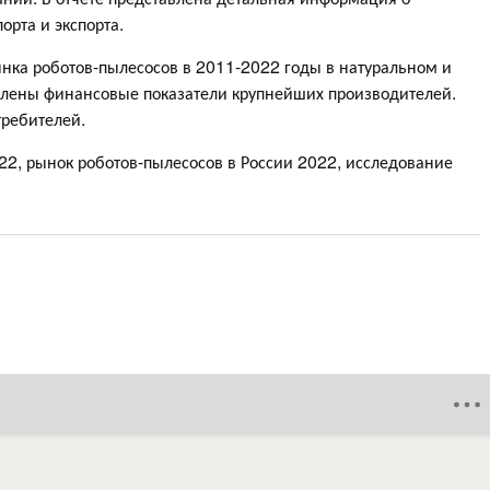
орта и экспорта.
нка роботов-пылесосов в 2011-2022 годы в натуральном и
влены финансовые показатели крупнейших производителей.
требителей.
022, рынок роботов-пылесосов в России 2022, исследование