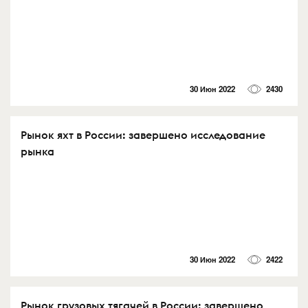
30 Июн 2022
2430
Рынок яхт в России: завершено исследование
рынка
30 Июн 2022
2422
Рынок грузовых тягачей в России: завершено