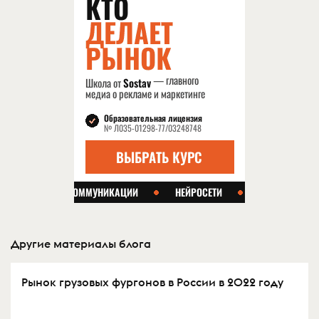
Другие материалы блога
Рынок грузовых фургонов в России в 2022 году