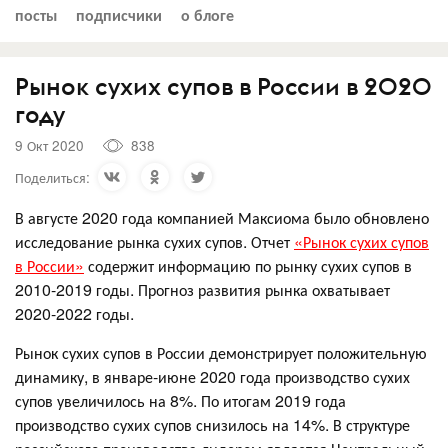
посты
подписчики
о блоге
Рынок сухих супов в России в 2020
году
9 Окт 2020
838
Поделиться:
В августе 2020 года компанией Максиома было обновлено
исследование рынка сухих супов. Отчет
«Рынок сухих супов
в России»
содержит информацию по рынку сухих супов в
2010-2019 годы. Прогноз развития рынка охватывает
2020-2022 годы.
Рынок сухих супов в России демонстрирует положительную
динамику, в январе-июне 2020 года производство сухих
супов увеличилось на 8%. По итогам 2019 года
производство сухих супов снизилось на 14%. В структуре