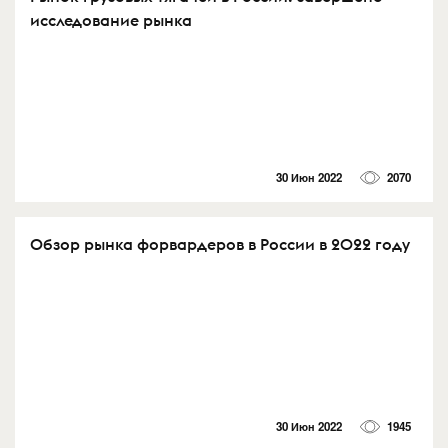
исследование рынка
30 Июн 2022
2070
Обзор рынка форвардеров в России в 2022 году
30 Июн 2022
1945