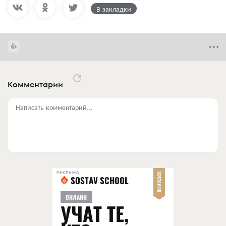
В закладки
Комментарии
Написать комментарий...
РЕКЛАМА