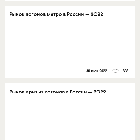
Рынок вагонов метро в России — 2022
30 Июн 2022
1833
Рынок крытых вагонов в России — 2022