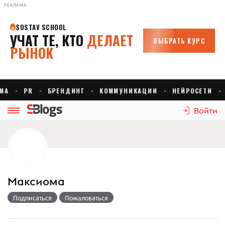
РЕКЛАМА
Войти
Максиома
Подписаться
Пожаловаться