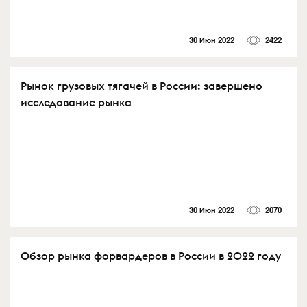
30 Июн 2022
2422
Рынок грузовых тягачей в России: завершено
исследование рынка
30 Июн 2022
2070
Обзор рынка форвардеров в России в 2022 году