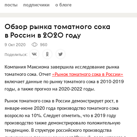
посты
подписчики
о блоге
Обзор рынка томатного сока
в России в 2020 году
9 Окт 2020
960
Поделиться:
Компания Максиома завершила исследование рынка
томатного сока. Отчет
«Рынок томатного сока в России»
включает данные по рынку томатного сока в 2010-2019
годы, а также прогноз на 2020-2022 годы.
Рынок томатного сока в России демонстрирует рост, в
январе-июне 2020 года производство томатного сока
возросло на 10%. Следует отметить, что в 2019 году
производство также демонстрировало положительную
тенденцию. В структуре российского производства