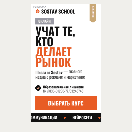
РЕКЛАМА