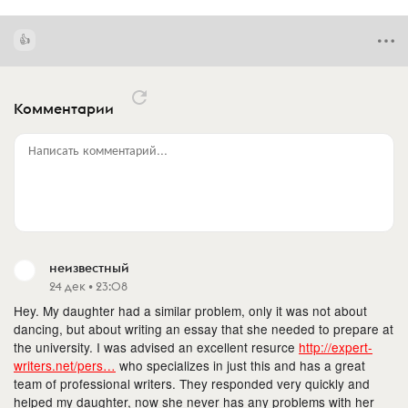
Комментарии
Написать комментарий...
неизвестный
24 дек • 23:08
Hey. My daughter had a similar problem, only it was not about
dancing, but about writing an essay that she needed to prepare at
the university. I was advised an excellent resurce
http://expert-
writers.net/pers…
who specializes in just this and has a great
team of professional writers. They responded very quickly and
helped my daughter, now she never has any problems with her