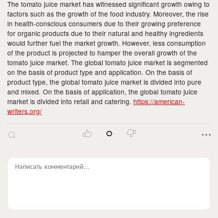
The tomato juice market has witnessed significant growth owing to
factors such as the growth of the food industry. Moreover, the rise
in health-conscious consumers due to their growing preference
for organic products due to their natural and healthy ingredients
would further fuel the market growth. However, less consumption
of the product is projected to hamper the overall growth of the
tomato juice market. The global tomato juice market is segmented
on the basis of product type and application. On the basis of
product type, the global tomato juice market is divided into pure
and mixed. On the basis of application, the global tomato juice
market is divided into retail and catering.
https://american-
writers.org/
0
Написать комментарий...