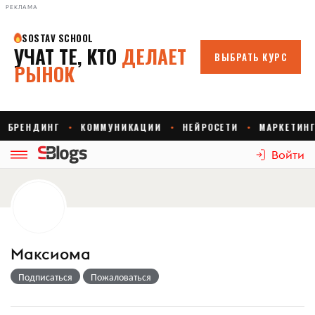
РЕКЛАМА
Войти
Максиома
Подписаться
Пожаловаться