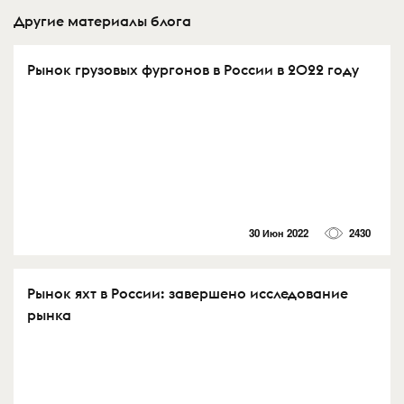
Другие материалы блога
Рынок грузовых фургонов в России в 2022 году
30 Июн 2022
2430
Рынок яхт в России: завершено исследование
рынка