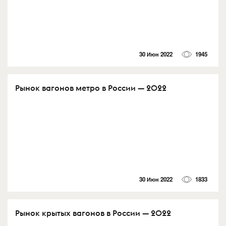
30 Июн 2022
1945
Рынок вагонов метро в России — 2022
30 Июн 2022
1833
Рынок крытых вагонов в России — 2022