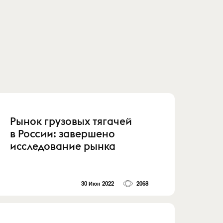
Рынок грузовых тягачей
в России: завершено
исследование рынка
30 Июн 2022
2068