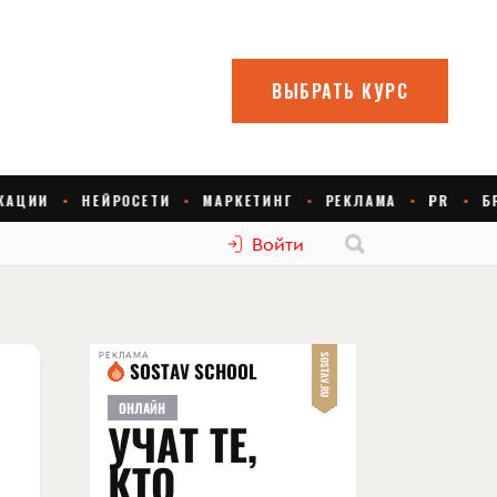
Войти
РЕКЛАМА