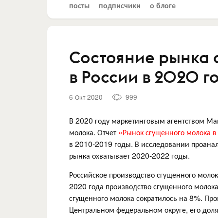
посты
подписчики
о блоге
Состояние рынка 
в России в 2020 г
6 Окт 2020
999
В 2020 году маркетинговым агентством Ма
молока. Отчет
«Рынок сгущенного молока в
в 2010-2019 годы. В исследовании проана
рынка охватывает 2020-2022 годы.
Российское производство сгущенного моло
2020 года производство сгущенного молока
сгущенного молока сократилось на 8%. Про
Центральном федеральном округе, его доля