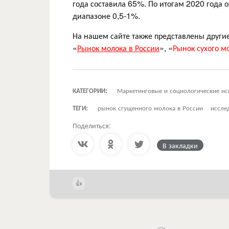
года составила 65%. По итогам 2020 года 
диапазоне 0,5-1%.
На нашем сайте также представлены другие
«
Рынок молока в России
», «
Рынок сухого м
КАТЕГОРИИ:
Маркетинговые и социологические ис
ТЕГИ:
рынок сгущенного молока в России
иссле
Поделиться:
В закладки