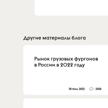
Другие материалы блога
Рынок грузовых фургонов
в России в 2022 году
30 Июн 2022
2428