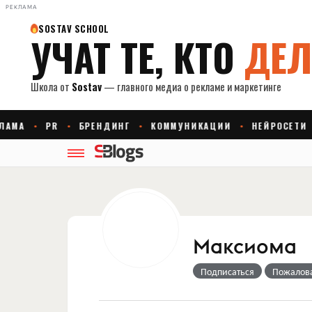
РЕКЛАМА
Максиома
Подписаться
Пожалов