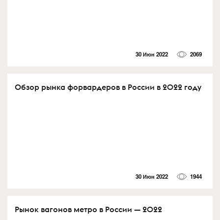
30 Июн 2022
2069
Обзор рынка форвардеров в России в 2022 году
30 Июн 2022
1944
Рынок вагонов метро в России — 2022