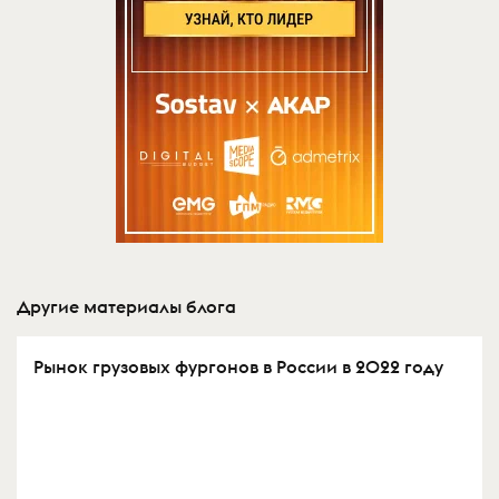
Другие материалы блога
Рынок грузовых фургонов в России в 2022 году