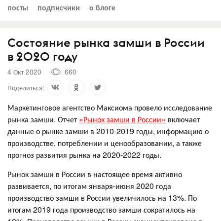
посты
подписчики
о блоге
Состояние рынка замши в России
в 2020 году
4 Окт 2020
660
Поделиться:
Маркетинговое агентство Максиома провело исследование
рынка замши. Отчет
«Рынок замши в России»
включает
данные о рынке замши в 2010-2019 годы, информацию о
производстве, потреблении и ценообразовании, а также
прогноз развития рынка на 2020-2022 годы.
Рынок замши в России в настоящее время активно
развивается, по итогам января-июня 2020 года
производство замши в России увеличилось на 13%. По
итогам 2019 года производство замши сократилось на