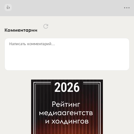
Комментарии
Написать комментарий...