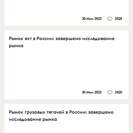
30 Июн 2022
2428
Рынок яхт в России: завершено исследование
рынка
30 Июн 2022
2420
Рынок грузовых тягачей в России: завершено
исследование рынка