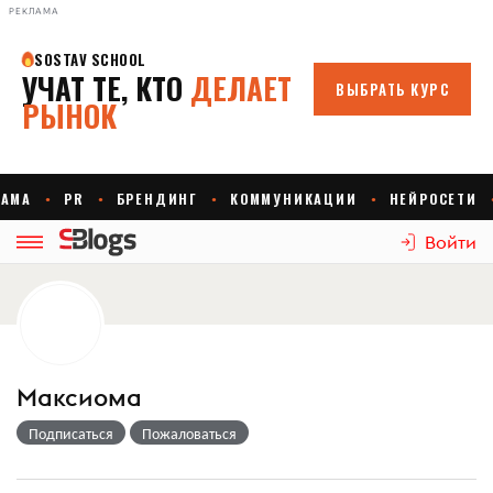
РЕКЛАМА
Войти
Максиома
Подписаться
Пожаловаться