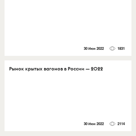
30 Июн 2022
1831
Рынок крытых вагонов в России — 2022
30 Июн 2022
2114